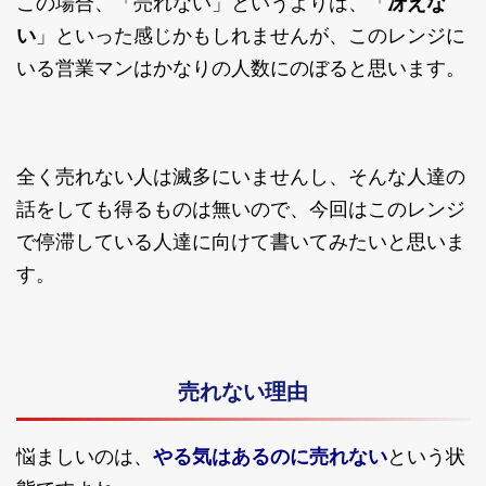
この場合、「売れない」というよりは、「
冴えな
い
」といった感じかもしれませんが、このレンジに
いる営業マンはかなりの人数にのぼると思います。
全く売れない人は滅多にいませんし、そんな人達の
話をしても得るものは無いので、今回はこのレンジ
で停滞している人達に向けて書いてみたいと思いま
す。
売れない理由
やる気はあるのに売れない
悩ましいのは、
という状