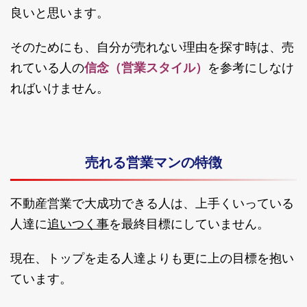
良いと思います。
そのためにも、自分が売れない理由を探す時は、売
れている人の
信念（営業スタイル）
を参考にしなけ
ればいけません。
売れる営業マンの特徴
不動産営業で大成功できる人は、上手くいっている
追いつく事
人達に
を最終目標にしていません。
現在、トップを走る人達よりも更に上の目標を抱い
ています。