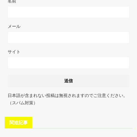
名前
メール
サイト
日本語が含まれない投稿は無視されますのでご注意ください。
（スパム対策）
関連記事