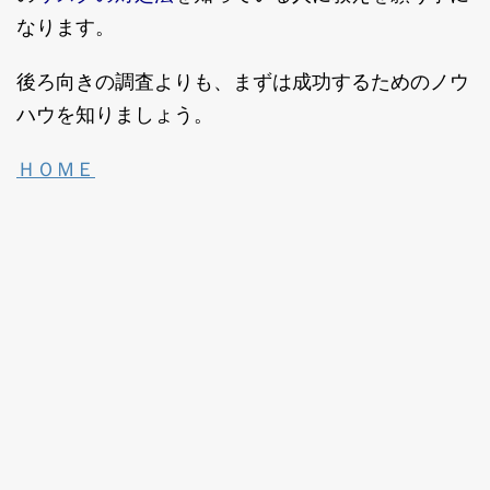
なります。
後ろ向きの調査よりも、まずは成功するためのノウ
ハウを知りましょう。
ＨＯＭＥ