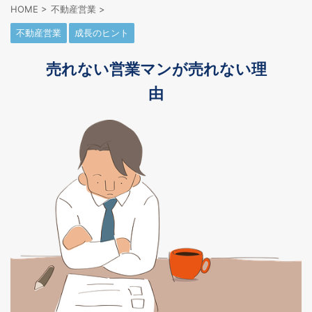
HOME
>
不動産営業
>
不動産営業
成長のヒント
売れない営業マンが売れない理
由