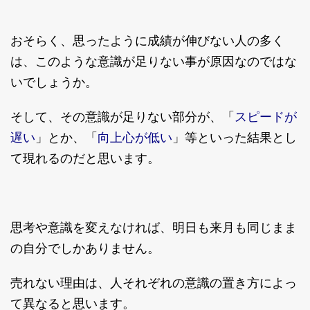
おそらく、思ったように成績が伸びない人の多く
は、このような意識が足りない事が原因なのではな
いでしょうか。
スピードが
そして、その意識が足りない部分が、「
遅い
向上心が低い
」とか、「
」等といった結果とし
て現れるのだと思います。
思考や意識を変えなければ、明日も来月も同じまま
の自分でしかありません。
売れない理由は、人それぞれの意識の置き方によっ
て異なると思います。