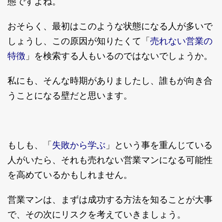
態ですよね。
おそらく、最初はこのような状態になる人が多いで
売れない営業の
しょうし、この原因が知りたくて「
特徴
」を検索する人もいるのではないでしょうか。
私にも、そんな時期がありましたし、誰もが向き合
うことになる壁だと思います。
失敗から学ぶ
もしも、「
」という事を重んじている
人がいたら、それも売れない営業マンになる可能性
を高めているかもしれません。
営業マンは、まずは成功する方法を知ることが大事
で、その次にリスクを考えていきましょう。