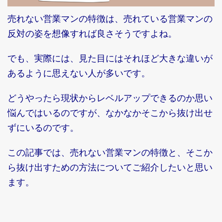
売れない営業マンの特徴は、売れている営業マンの
反対の姿を想像すれば良さそうですよね。
でも、実際には、見た目にはそれほど大きな違いが
あるように思えない人が多いです。
どうやったら現状からレベルアップできるのか思い
悩んではいるのですが、なかなかそこから抜け出せ
ずにいるのです。
この記事では、売れない営業マンの特徴と、そこか
ら抜け出すための方法についてご紹介したいと思い
ます。