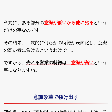
意識が低いから他に劣る
単純に、ある部分の
という
だけの事なのです。
その結果、二次的に何らかの特徴が表面化し、意識
の高い者に負けるというわけです。
売れる営業の特徴は、
意識が高い
ですから、
という
事になりますね。
意識改革で抜け出す