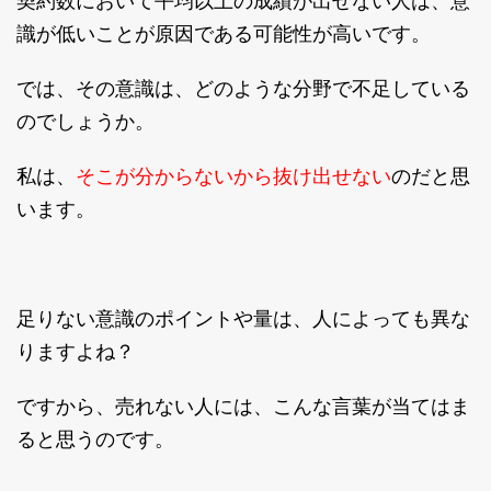
意
契約数において平均以上の成績が出せない人は、
識が低いことが原因である可能性が高いです。
では、その意識は、どのような分野で不足している
のでしょうか。
そこが分からないから抜け出せない
私は、
のだと思
います。
足りない意識のポイントや量は、人によっても異な
りますよね？
ですから、売れない人には、こんな言葉が当てはま
ると思うのです。