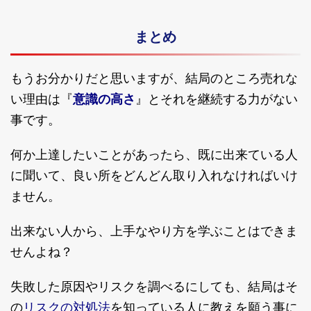
まとめ
もうお分かりだと思いますが、結局のところ売れな
い理由は『
意識の高さ
』とそれを継続する力がない
事です。
何か上達したいことがあったら、既に出来ている人
に聞いて、良い所をどんどん取り入れなければいけ
ません。
出来ない人から、上手なやり方を学ぶことはできま
せんよね？
失敗した原因やリスクを調べるにしても、結局はそ
リスクの対処法
の
を知っている人に教えを願う事に