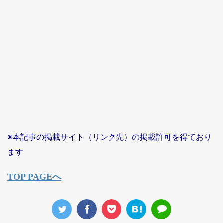
※本記事の掲載サイト（リンク先）の掲載許可を得ており
ます
TOP PAGEへ