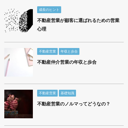
成長のヒント
不動産営業が顧客に選ばれるための営業
心理
不動産営業
年収と歩合
不動産仲介営業の年収と歩合
不動産営業
基礎知識
不動産営業のノルマってどうなの？