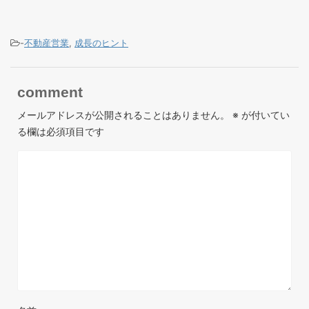
-
不動産営業
,
成長のヒント
comment
メールアドレスが公開されることはありません。
※
が付いてい
る欄は必須項目です