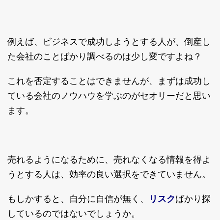
例えば、ビジネスで成功しようとする人が、倒産し
た会社のことばかり調べるのは少し変ですよね？
これを否定することはできませんが、まずは成功し
ている会社のノウハウを学ぶのがセオリーだと思い
ます。
売れるようになるために、売れなくなる情報を得よ
うとする人は、効率の良い選択をできていません。
もしかすると、自分に自信が無く、
リスク
ばかり探
しているのではないでしょうか。