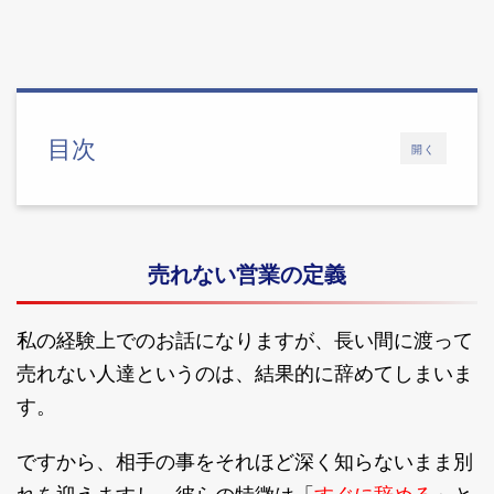
目次
開く
売れない営業の定義
私の経験上でのお話になりますが、長い間に渡って
売れない人達というのは、結果的に辞めてしまいま
す。
ですから、相手の事をそれほど深く知らないまま別