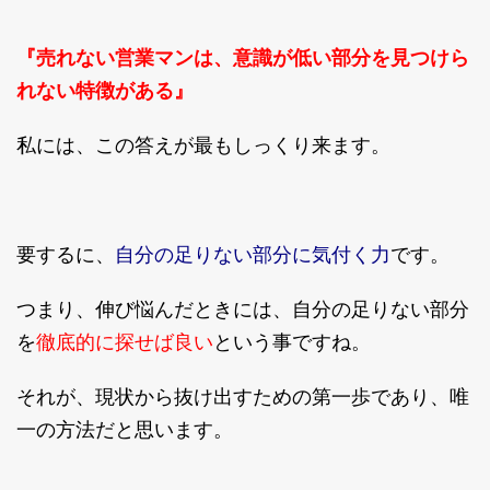
『売れない営業マンは、意識が低い部分を見つけら
れない特徴がある』
私には、この答えが最もしっくり来ます。
自分の足りない部分に気付く力
要するに、
です。
つまり、伸び悩んだときには、自分の足りない部分
徹底的に探せば良い
を
という事ですね。
それが、現状から抜け出すための第一歩であり、唯
一の方法だと思います。