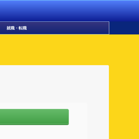
就職・転職