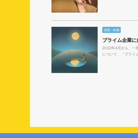
就職・転職
プライム企業に
2022年4月から、
について、「プライム