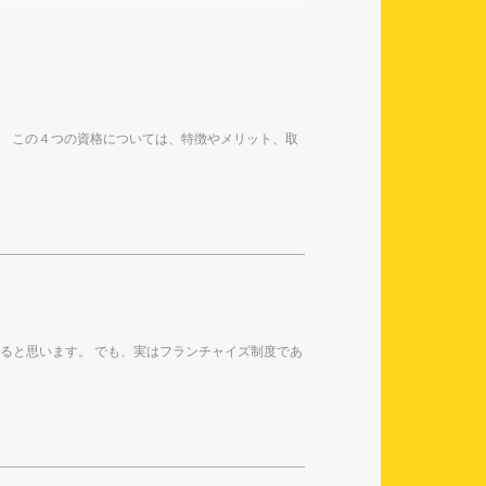
。 この４つの資格については、特徴やメリット、取
ると思います。 でも、実はフランチャイズ制度であ