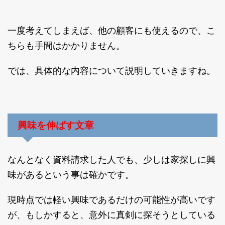
一度考えてしまえば、他の顧客にも使えるので、こ
ちらも手間はかかりません。
では、具体的な内容について説明していきますね。
興味を伸ばす文章
なんとなく資料請求した人でも、少しは家探しに興
味があるという事は確かです。
現時点では軽い興味であるだけの可能性が高いです
が、もしかすると、意外に真剣に探そうとしている