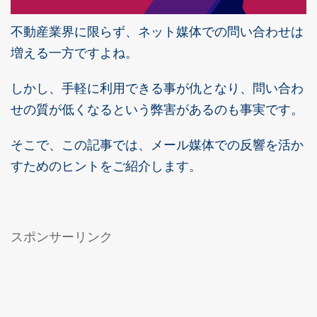
不動産業界に限らず、ネット媒体での問い合わせは
増える一方ですよね。
しかし、手軽に利用できる事が仇となり、問い合わ
せの質が低くなるという弊害があるのも事実です。
そこで、この記事では、メール媒体での反響を活か
すためのヒントをご紹介します。
スポンサーリンク