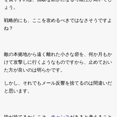
ょう。
戦略的にも、ここを攻めるべきではなさそうですよ
ね？
敵の本拠地から遠く離れた小さな砦を、何か月もか
けて攻撃しに行くようなものですから、止めておい
た方が良いのは明らかです。
しかし、それでもメール反響を捨てるのは間違いだ
と思います。
チャンス