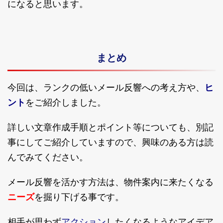
になると思います。
まとめ
ヒ
今回は、ランクの低いメール反響への考え方や、
ント
をご紹介しました。
詳しい文章作成手順とポイント等についても、別記
事にしてご紹介していますので、興味のある方は読
んでみてください。
メール反響を活かす方法は、物件案内に来たくなる
ニーズ
を掘り下げる事です。
アクション
相手が思わず
したくなるようなアイデア