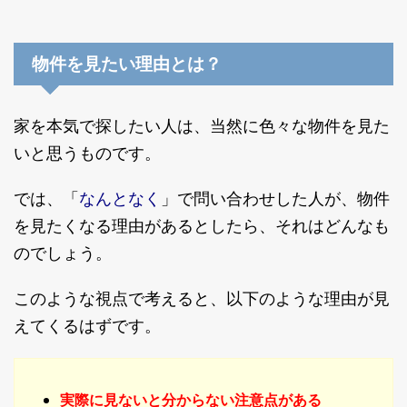
物件を見たい理由とは？
家を本気で探したい人は、当然に色々な物件を見た
いと思うものです。
なんとなく
では、「
」で問い合わせした人が、物件
を見たくなる理由があるとしたら、それはどんなも
のでしょう。
このような視点で考えると、以下のような理由が見
えてくるはずです。
実際に見ないと分からない注意点がある