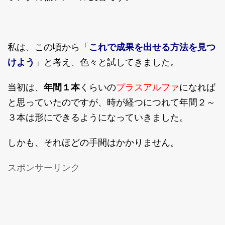
私は、この頃から「
これで成果を出せる方法を見つ
けよう
」と考え、色々と試してきました。
プラスアルファ
当初は、
年間１本
くらいの
になれば
と思っていたのですが、時が経つにつれて年間２～
３本は形にできるようになっていきました。
しかも、それほどの手間はかかりません。
スポンサーリンク