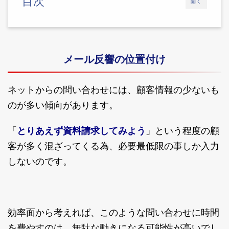
目次
開く
メール反響の位置付け
ネットからの問い合わせには、顧客情報の少ないも
のが多い傾向があります。
「
とりあえず資料請求してみよう
」という程度の顧
客が多く混ざってくる為、必要最低限の事しか入力
しないのです。
効率面から考えれば、このような問い合わせに時間
を費やすのは、無駄な動きになる可能性が高いでし