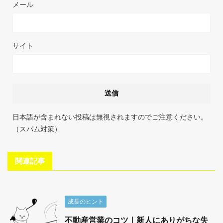
メール
サイト
日本語が含まれない投稿は無視されますのでご注意ください。
（スパム対策）
関連記事
成長のヒント
不動産営業のコツ｜新人にありがちな失