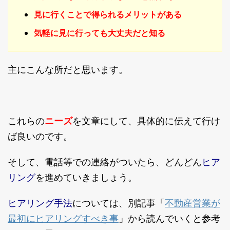
見に行くことで得られるメリットがある
気軽に見に行っても大丈夫だと知る
主にこんな所だと思います。
これらの
ニーズ
を文章にして、具体的に伝えて行け
ば良いのです。
ヒア
そして、電話等での連絡がついたら、どんどん
リング
を進めていきましょう。
ヒアリング手法
不動産営業が
については、別記事「
最初にヒアリングすべき事
」から読んでいくと参考