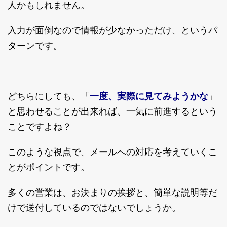
人かもしれません。
入力が面倒なので情報が少なかっただけ、というパ
ターンです。
どちらにしても、「
一度、実際に見てみようかな
」
と思わせることが出来れば、一気に前進するという
ことですよね？
このような視点で、メールへの対応を考えていくこ
とがポイントです。
多くの営業は、お決まりの挨拶と、簡単な説明等だ
けで送付しているのではないでしょうか。