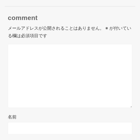
comment
メールアドレスが公開されることはありません。
※
が付いてい
る欄は必須項目です
名前