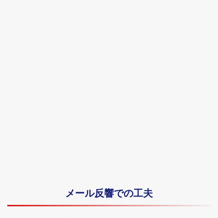
メール反響での工夫