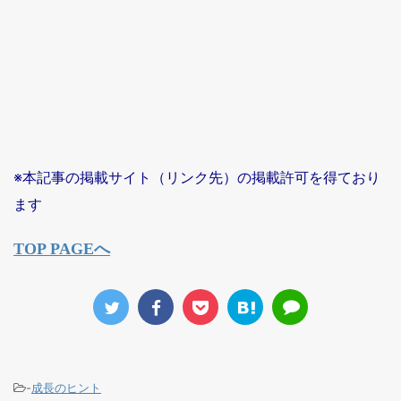
※本記事の掲載サイト（リンク先）の掲載許可を得ており
ます
TOP PAGEへ
-
成長のヒント