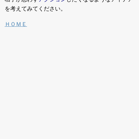
を考えてみてください。
ＨＯＭＥ