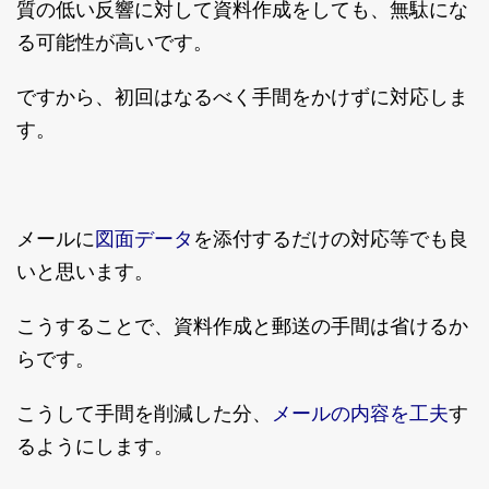
質の低い反響に対して資料作成をしても、無駄にな
る可能性が高いです。
ですから、初回はなるべく手間をかけずに対応しま
す。
図面データ
メールに
を添付するだけの対応等でも良
いと思います。
こうすることで、資料作成と郵送の手間は省けるか
らです。
メールの内容を工夫
こうして手間を削減した分、
す
るようにします。