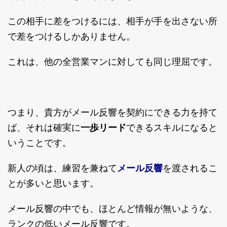
この相手に差をつけるには、相手が手を出さない所
で差をつけるしかありません。
これは、他の全営業マンに対しても同じ理屈です。
つまり、貴方がメール反響を契約にできる力を持て
ば、それは確実に
一歩リード
できるスキルになると
いうことです。
新人の頃は、練習を兼ねて
メール反響
を渡されるこ
とが多いと思います。
メール反響の中でも、ほとんど情報が無いような、
ランクの低いメール反響です。