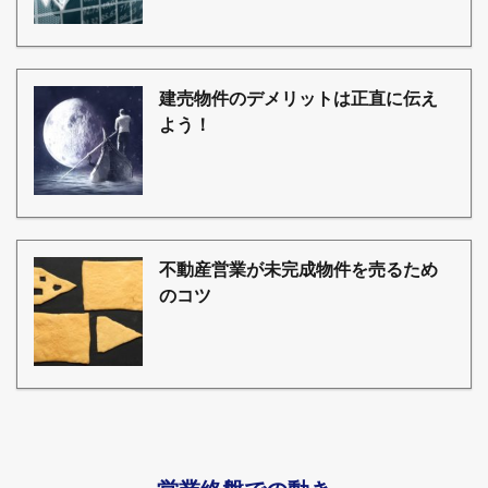
建売物件のデメリットは正直に伝え
よう！
不動産営業が未完成物件を売るため
のコツ