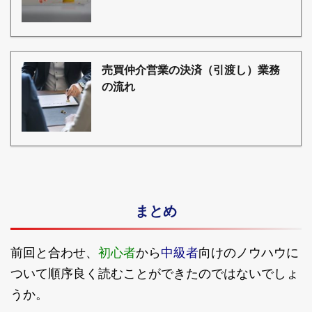
売買仲介営業の決済（引渡し）業務
の流れ
まとめ
初心者
中級者
前回と合わせ、
から
向けのノウハウに
ついて順序良く読むことができたのではないでしょ
うか。