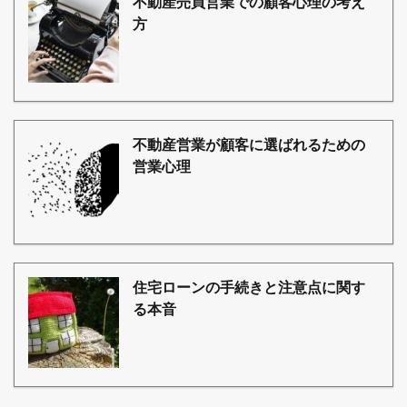
不動産売買営業での顧客心理の考え
方
不動産営業が顧客に選ばれるための
営業心理
住宅ローンの手続きと注意点に関す
る本音