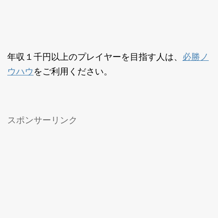
必勝ノ
年収１千円以上のプレイヤーを目指す人は、
ウハウ
をご利用ください。
スポンサーリンク