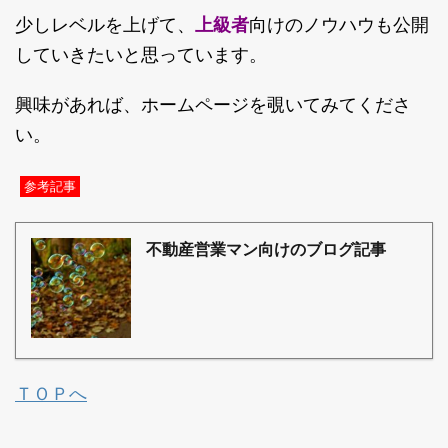
上級者
少しレベルを上げて、
向けのノウハウも公開
していきたいと思っています。
興味があれば、ホームページを覗いてみてくださ
い。
参考記事
不動産営業マン向けのブログ記事
ＴＯＰへ