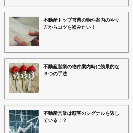
不動産トップ営業の物件案内のやり
方からコツを盗みたい！
不動産営業の物件案内時に効果的な
３つの手法
不動産営業は顧客のシグナルを逃し
ている！？