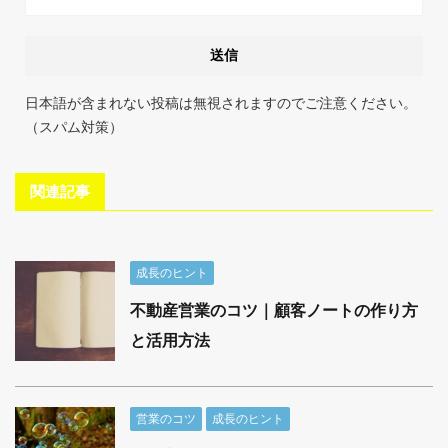
日本語が含まれない投稿は無視されますのでご注意ください。
（スパム対策）
関連記事
成長のヒント
不動産営業のコツ｜顧客ノートの作り方
と活用方法
営業のコツ
成長のヒント