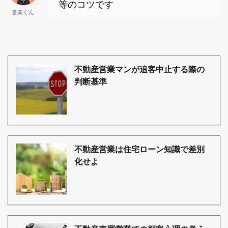
等のコツです
営業くん
不動産営業マンが追客中止する際の
判断基準
不動産営業は住宅ローン知識で差別
化せよ