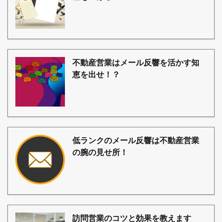
不動産営業はメール反響を活かす知
恵を出せ！？
低ランクのメール反響は不動産営業
の腕の見せ所！
訪問営業のコツと効果を教えます