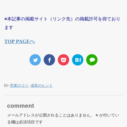
※本記事の掲載サイト（リンク先）の掲載許可を得ており
ます
TOP PAGEへ
-
営業のコツ
,
成長のヒント
comment
メールアドレスが公開されることはありません。
※
が付いてい
る欄は必須項目です