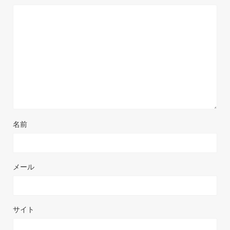
名前
メール
サイト