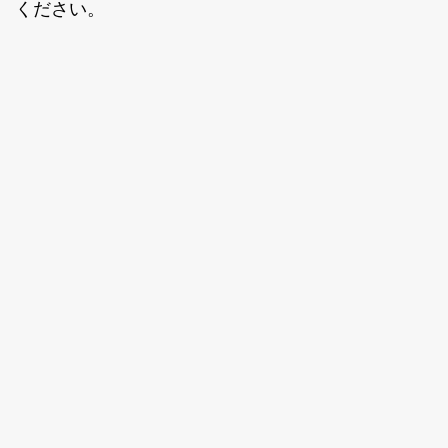
ください。