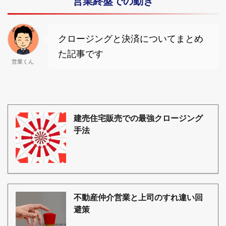
営業終盤での動き
クロージングと決済についてまとめ
た記事です
営業くん
建売住宅販売での最強クロージング
手法
不動産仲介営業と上司のすれ違い回
避策