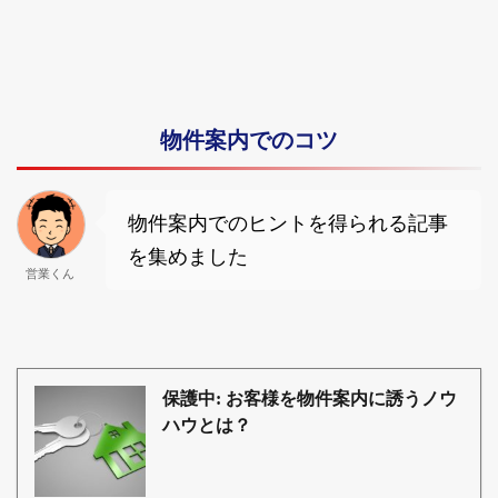
物件案内でのコツ
物件案内でのヒントを得られる記事
を集めました
営業くん
保護中: お客様を物件案内に誘うノウ
ハウとは？