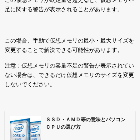
この仮想メモリが既定量を超えると、仮想メモリ不
足に関する警告が表示されることがあります。
この場合、手動で仮想メモリの最小・最大サイズを
変更することで解決できる可能性があります。
注意：仮想メモリの容量不足の警告が表示されてい
ない場合は、できるだけ仮想メモリのサイズを変更
しないでください。
ＳＳＤ・ＡＭＤ等の意味とパソコン
ＣＰＵの選び方