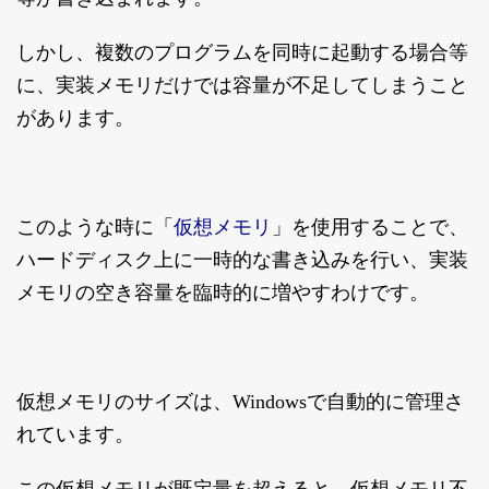
しかし、複数のプログラムを同時に起動する場合等
に、実装メモリだけでは容量が不足してしまうこと
があります。
仮想メモリ
このような時に「
」を使用することで、
ハードディスク上に一時的な書き込みを行い、実装
メモリの空き容量を臨時的に増やすわけです。
仮想メモリのサイズは、Windowsで自動的に管理さ
れています。