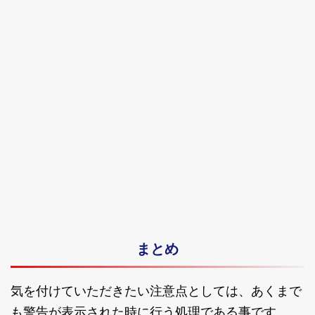
まとめ
気を付けていただきたい注意点としては、あくまで
も警告が表示された時に行う処理である事です。