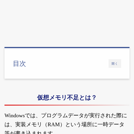
目次
開く
仮想メモリ不足とは？
Windowsでは、プログラムデータが実行された際に
は、実装メモリ（RAM）という場所に一時データ
等が書き込まれます。