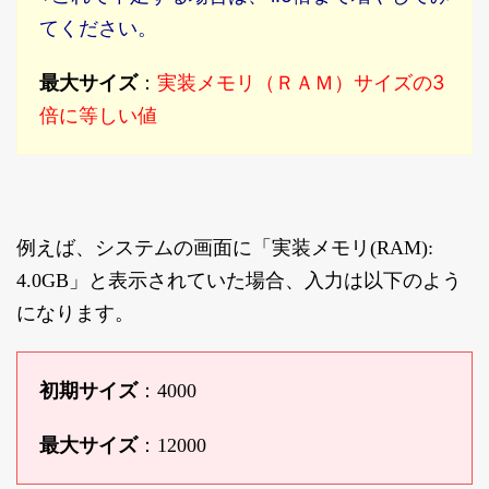
てください。
実装メモリ（ＲＡＭ）サイズの3
最大サイズ
：
倍に等しい値
例えば、システムの画面に「実装メモリ(RAM):
4.0GB」と表示されていた場合、入力は以下のよう
になります。
初期サイズ
：4000
最大サイズ
：12000