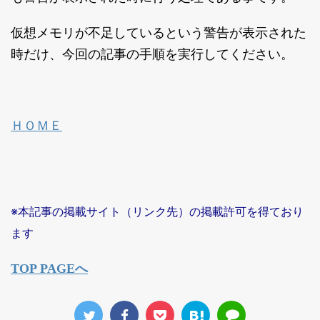
仮想メモリが不足しているという警告が表示された
時だけ、今回の記事の手順を実行してください。
ＨＯＭＥ
※本記事の掲載サイト（リンク先）の掲載許可を得ており
ます
TOP PAGEへ