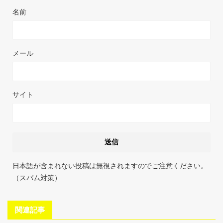
名前
メール
サイト
日本語が含まれない投稿は無視されますのでご注意ください。
（スパム対策）
関連記事