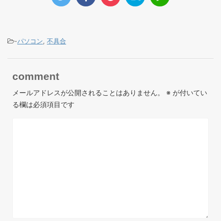
-
パソコン
,
不具合
comment
メールアドレスが公開されることはありません。
※
が付いてい
る欄は必須項目です