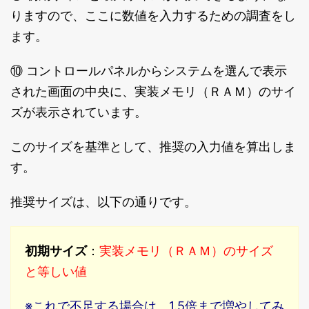
りますので、ここに数値を入力するための調査をし
ます。
⑩ コントロールパネルからシステムを選んで表示
された画面の中央に、実装メモリ（ＲＡＭ）のサイ
ズが表示されています。
このサイズを基準として、推奨の入力値を算出しま
す。
推奨サイズは、以下の通りです。
実装メモリ（ＲＡＭ）のサイズ
初期サイズ
：
と等しい値
※これで不足する場合は、1.5倍まで増やしてみ