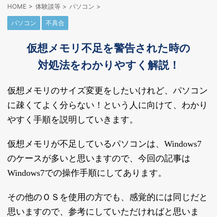
HOME
>
体験談等
>
パソコン
>
パソコン
不具合
仮想メモリ不足を警告された時の
対処法をわかりやすく解説！
仮想メモリのサイズ変更をしたいけれど、パソコン
に疎くてよく分らない！という人に向けて、わかり
やすく手順を説明していきます。
仮想メモリが不足しているパソコンは、Windows7
のケースが多いと思いますので、今回の記事は
Windows7での操作手順にしてあります。
その他のＯＳを使用の方でも、感覚的には同じだと
思いますので、参考にしていただければと思いま