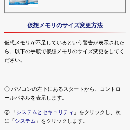
仮想メモリのサイズ変更方法
仮想メモリが不足しているという警告が表示された
ら、以下の手順で仮想メモリのサイズ変更をしてく
ださい。
① パソコンの左下にあるスタートから、コントロ
ールパネルを表示します。
システムとセキュリティ
② 「
」をクリックし、次
システム
に「
」をクリックします。