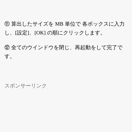
⑪ 算出したサイズを MB 単位で 各ボックスに入力
し、[設定]、[OK] の順にクリックします。
⑫ 全てのウインドウを閉じ、再起動をして完了で
す。
スポンサーリンク