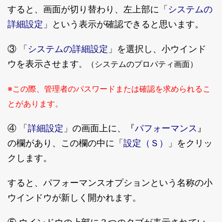
システムの
すると、画面が切り替わり、左上部に「
詳細設定
」という表示が確認できると思います。
システムの詳細設定
③ 「
」を選択し、小ウインド
ウを表示させます
。（システムのプロパティ画面）
※この際、管理者のパスワードまたは確認を求められるこ
とがあります。
詳細設定
パフォーマンス
④ 「
」の画面上に、『
』
設定（Ｓ）
の欄があり、この欄の中に「
」をクリッ
クします。
すると、パフォーマンスオプションという名称の小
ウインドウが新しく開かれます。