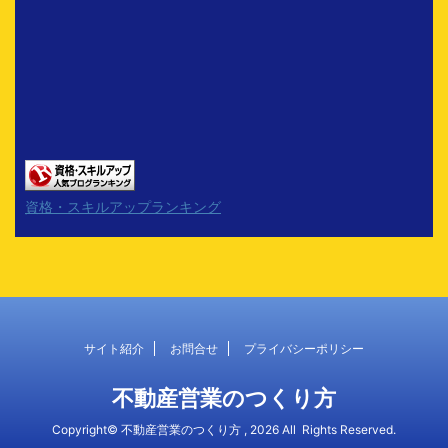
資格・スキルアップランキング
サイト紹介
お問合せ
プライバシーポリシー
不動産営業のつくり方
Copyright© 不動産営業のつくり方 , 2026 All Rights Reserved.