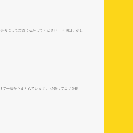
参考にして実践に活かしてください。 今回は、少し
けて手法等をまとめています。 頑張ってコツを掴