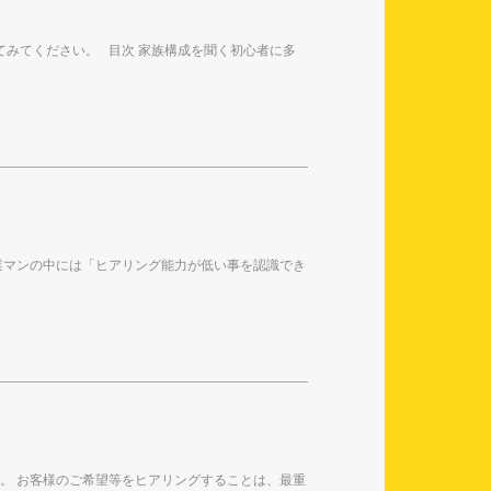
てみてください。 目次 家族構成を聞く初心者に多
業マンの中には「ヒアリング能力が低い事を認識でき
。 お客様のご希望等をヒアリングすることは、最重