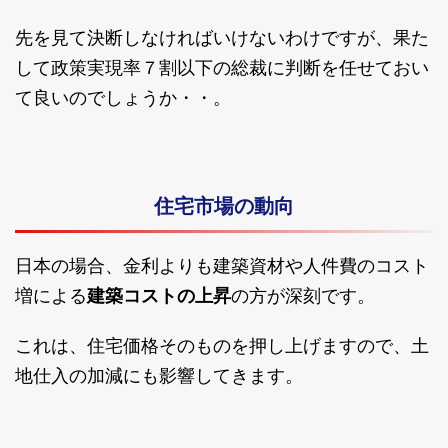
先を見て決断しなければいけないわけですが、果た
して政策実現率７割以下の総裁に判断を任せておい
て良いのでしょうか・・。
住宅市場の動向
日本の場合、金利よりも建築資材や人件費のコスト
増による
建築コストの上昇
の方が深刻です。
これは、住宅価格そのものを押し上げますので、土
地仕入の加減にも影響してきます。