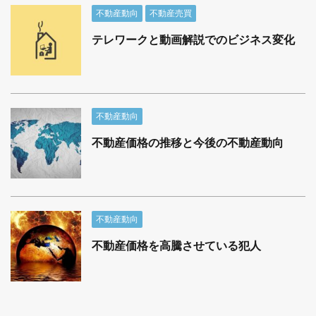
不動産動向
不動産売買
テレワークと動画解説でのビジネス変化
不動産動向
不動産価格の推移と今後の不動産動向
不動産動向
不動産価格を高騰させている犯人