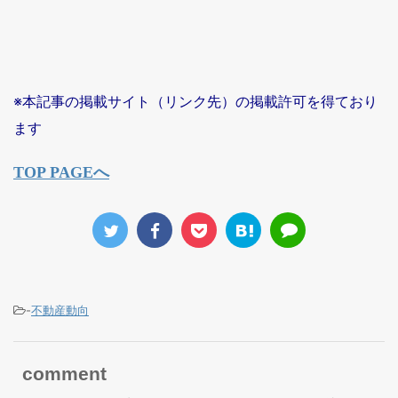
※本記事の掲載サイト（リンク先）の掲載許可を得ており
ます
TOP PAGEへ
-
不動産動向
comment