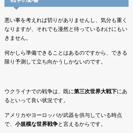
悪い事を考えれば切りがありませんし、気分も重く
なりますが、それでも漫然と待っているわけにもい
きません。
何かしら準備できることはあるのですから、できる
限り予測して立ち向かうしかないのです。
ウクライナでの戦争は、既に
第三次世界大戦下
にあ
るといって良い状況です。
アメリカやヨーロッパが武器を供与している時点
で、
小規模な世界戦争
と言えるからです。