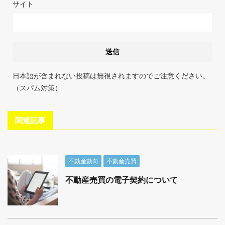
サイト
日本語が含まれない投稿は無視されますのでご注意ください。
（スパム対策）
関連記事
不動産動向
不動産売買
不動産売買の電子契約について