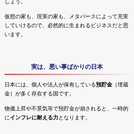
しょう。
仮想の家も、現実の家も、メタバースによって充実
していけるので、必然的に生まれるビジネスだと思
います。
実は、悪い事ばかりの日本
日本には、個人や法人が保有している
預貯金
（埋蔵
金）が多く存在する国です。
物価上昇や不景気等で預貯金が崩されると、一時的
に
インフレに耐える力
となります。