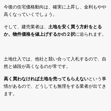
今後の住宅価格動向は、確実に上昇し、金利もやや
高くなっていくでしょう。
土地を安く買う方針をとる
そして、建売業者は、
か、物件価格を値上げするかの２択
に迫られます。
土地仕入では、他社と競い合って入札するので、自
然と値段が高くなるのが常です。
高く買わなければ土地を売ってもらえない
という事
情があるので、どうしても無理をする業者が出てき
ます。