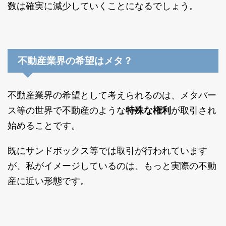
数は確実に減少していくことになるでしょう。
不動産業界の希望はメタ？
不動産業界の希望として考えられるのは、メタバー
ス等の世界で不動産のような
特殊な権利
が取引され
始めることです。
既にサンドボックス等では取引が行われています
が、私がイメージしているのは、もっと実際の不動
産に近い形態です。