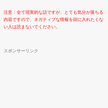
注意：全て現実的な話ですが、とても気分が落ちる
内容ですので、ネガティブな情報を頭に入れたくな
い人は読まないでください。
スポンサーリンク