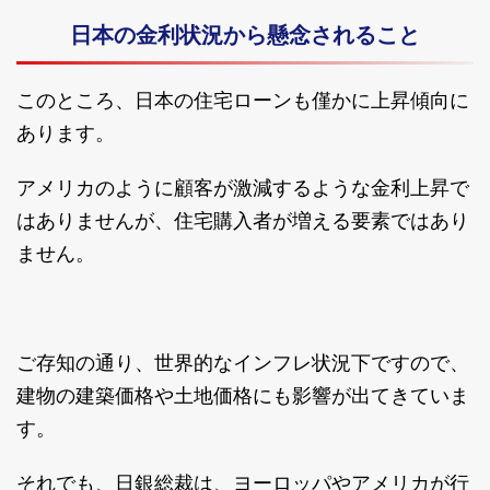
日本の金利状況から懸念されること
このところ、日本の住宅ローンも僅かに上昇傾向に
あります。
アメリカのように顧客が激減するような金利上昇で
はありませんが、住宅購入者が増える要素ではあり
ません。
ご存知の通り、世界的なインフレ状況下ですので、
建物の建築価格や土地価格にも影響が出てきていま
す。
それでも、日銀総裁は、ヨーロッパやアメリカが行