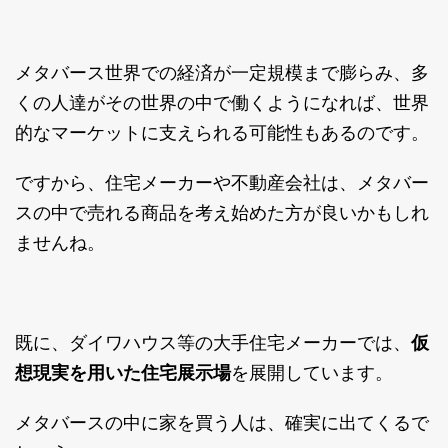
メタバース世界での経済が一定規模まで膨らみ、多
くの人達がその世界の中で働くようになれば、世界
的なマーケットに支えられる可能性もあるのです。
ですから、住宅メーカーや不動産会社は、メタバー
スの中で売れる商品を考え始めた方が良いかもしれ
ませんね。
既に、ダイワハウス等の大手住宅メーカーでは、
仮
想現実を用いた住宅展示場
を展開しています。
メタバースの中に家を買う人は、確実に出てくるで