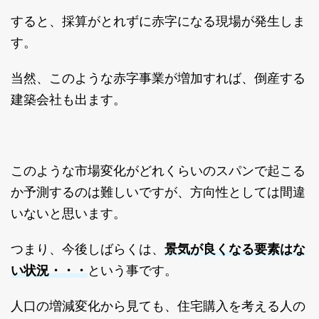
すると、採算がとれずに赤字になる現場が発生しま
す。
当然、このような赤字事業が増加すれば、倒産する
建築会社も出ます。
このような市場変化がどれくらいのスパンで起こる
か予測するのは難しいですが、方向性としては間違
いないと思います。
景気が良くなる要素はな
つまり、今後しばらくは、
い状況・・・
という事です。
人口の増減変化から見ても、住宅購入を考える人の