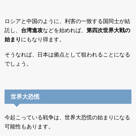
ロシアと中国のように、利害の一致する国同士が結
託し、
台湾進攻
などを始めれば、
第四次世界大戦の
始まり
にもなり得ます。
そうなれば、日本は拠点として狙われることになる
でしょう。
世界大恐慌
今起こっている戦争は、世界大恐慌の始まりになる
可能性もあります。