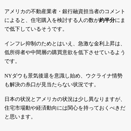
アメリカの不動産業者・銀行融資担当者のコメント
によると、住宅購入を検討する人の数が
約半分
にま
で低下しているそうです。
インフレ抑制のためとはいえ、急激な金利上昇は、
低所得者や中間層の購買意欲を低下させているよう
です。
NYダウも景気後退を意識し始め、ウクライナ情勢
も解決の糸口が見当たらない状況です。
日本の状況とアメリカの状況は少し異なりますが、
住宅市場動や経済動向には関心を持っておくべきだ
と思います。