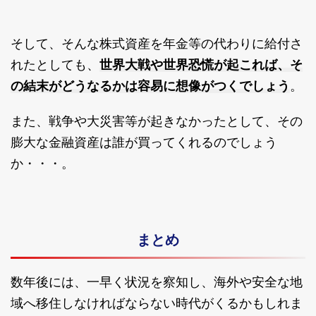
そして、そんな株式資産を年金等の代わりに給付さ
世界大戦や世界恐慌が起これば、そ
れたとしても、
の結末がどうなるかは容易に
想像がつくでしょう
。
また、戦争や大災害等が起きなかったとして、その
膨大な金融資産は誰が買ってくれるのでしょう
か・・・。
まとめ
数年後には、一早く状況を察知し、海外や安全な地
域へ移住しなければならない時代がくるかもしれま