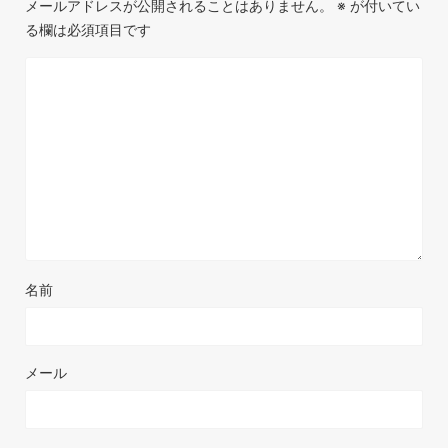
メールアドレスが公開されることはありません。
※
が付いてい
る欄は必須項目です
名前
メール