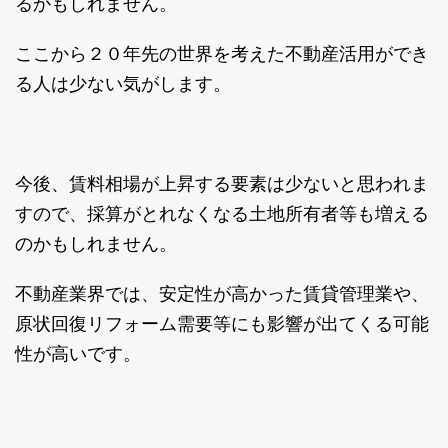
るかもしれません。
ここから２０年先の世界を考えた不動産活用ができ
る人は少ない気がします。
今後、賃料相場が上昇する要素は少ないと思われま
すので、採算がとれなくなる土地所有者等も増える
のかもしれません。
不動産業界では、安定性が高かった賃貸管理業や、
原状回復リフォーム需要等にも影響が出てくる可能
性が高いです。