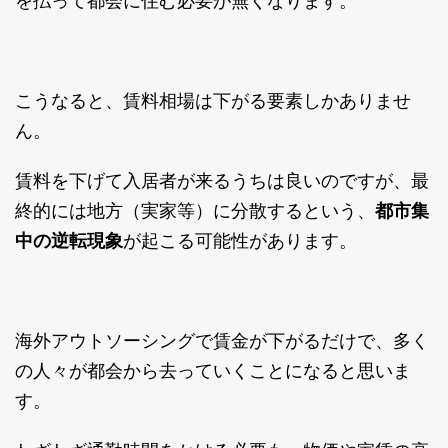
を払って都会に住む必要が無くなります。
こうなると、賃料相場は下がる要素しかありませ
ん。
賃料を下げて入居者が来るうちは良いのですが、最
終的には地方（実家等）に分散するという、
都市集
中の逆転現象
が起こる可能性があります。
海外アウトソーシングで賃金が下がるだけで、多く
の人々が都会から去っていくことになると思いま
す。