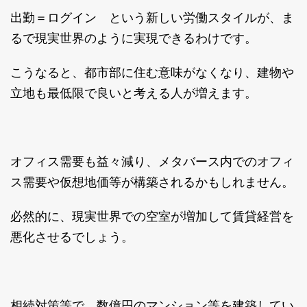
出勤＝ログイン という新しい労働スタイルが、ま
るで現実世界のように実現できるわけです。
こうなると、都市部に住む意味がなくなり、建物や
立地も最低限で良いと考える人が増えます。
オフィス需要も益々減り、メタバース内でのオフィ
ス需要や仮想地価等が構築されるかもしれません。
必然的に、現実世界での空室が増加して賃貸経営を
悪化させるでしょう。
相続対策等で、数億円のマンション等を建築してい