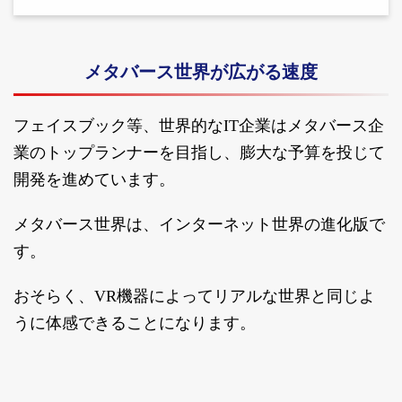
メタバース世界が広がる速度
フェイスブック等、世界的なIT企業はメタバース企
業のトップランナーを目指し、膨大な予算を投じて
開発を進めています。
メタバース世界は、インターネット世界の進化版で
す。
おそらく、VR機器によってリアルな世界と同じよ
うに体感できることになります。