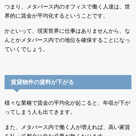
つまり、メタバース内のオフィスで働く人達は、世
界的に賃金が平均化するということです。
かといって、現実世界に仕事はありませんから、な
んとかメタバース内での地位を確保することになっ
ていくでしょう。
賃貸物件の賃料が下がる
様々な業種で賃金の平均化が起こると、年収が下が
ってしまう人も出てきます。
また、メタバース内で働く人が増えれば、高い家賃