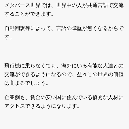
メタバース世界では、世界中の人が共通言語で交流
することができます。
自動翻訳等によって、言語の障壁が無くなるからで
す。
飛行機に乗らなくても、海外にいる有能な人達との
交流ができるようになるので、益々この世界の価値
は高まるでしょう。
企業側も、賃金の安い国に住んでいる優秀な人材に
アクセスできるようになります。