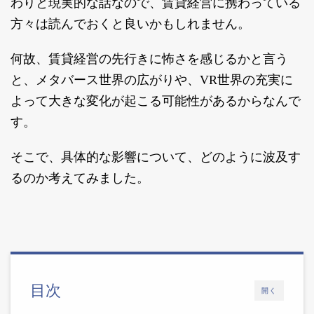
わりと現実的な話なので、賃貸経営に携わっている
方々は読んでおくと良いかもしれません。
何故、賃貸経営の先行きに怖さを感じるかと言う
と、メタバース世界の広がりや、VR世界の充実に
よって大きな変化が起こる可能性があるからなんで
す。
そこで、具体的な影響について、どのように波及す
るのか考えてみました。
目次
開く