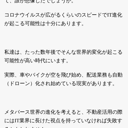
て、誰が想像したでしょうか。
コロナウイルスが広がるくらいのスピードでIT進化
が起こる可能性は十分にあります。
私達は、たった数年後でそんな世界的変化が起こる
可能性が高い時代にいます。
実際、車やバイクが空を飛び始め、配送業務も自動
（ドローン）化され始めている現実があります。
メタバース世界の進化を考えると、不動産活用の際
にはIT業界に長けた視点を持っていなければ失敗す