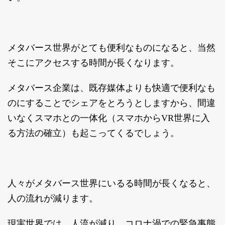
メタバース世界がとても便利なものになると、当然
そこにアクセスする時間が長くなります。
メタバース企業は、既存媒体よりも快適で便利なも
のにすることでシェアをとろうとしますから、間違
いなくスマホとの一体化（スマホからVR世界に入
る方法の確立）も起こってくるでしょう。
人々がメタバース世界にいるる時間が長くなると、
人の流れが減ります。
現実世界では、人流が減り、コロナ渦での緊急事態