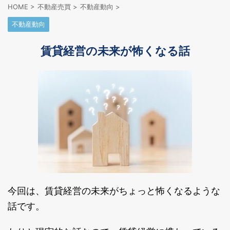
HOME
>
不動産売買
>
不動産動向
>
不動産動向
賃貸経営の未来が怖くなる話
今回は、賃貸経営の未来がちょっと怖くなるような
話です。