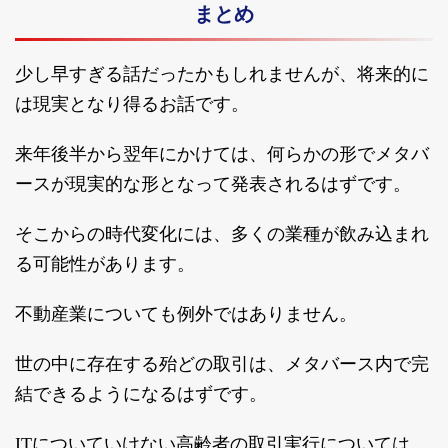
まとめ
少し早すぎる話だったかもしれませんが、将来的に
は現実となり得るお話です。
来年後半から翌年にかけては、何らかの形でメタバ
ースが現実的な形となって発表されるはずです。
そこからの時代変化には、多くの業種が飲み込まれ
る可能性があります。
不動産業についても例外ではありません。
世の中に存在する殆どの取引は、メタバース内で完
結できるようになるはずです。
ITについていけない高齢者の取引実行については、