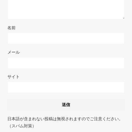
名前
メール
サイト
日本語が含まれない投稿は無視されますのでご注意ください。
（スパム対策）