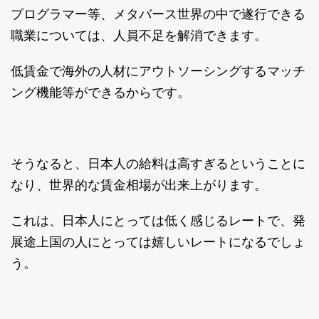
プログラマー等、メタバース世界の中で遂行できる
職業については、人員不足を解消できます。
低賃金で海外の人材にアウトソーシングするマッチ
ング機能等ができるからです。
そうなると、日本人の給料は高すぎるということに
なり、世界的な賃金相場が出来上がります。
これは、日本人にとっては低く感じるレートで、発
展途上国の人にとっては嬉しいレートになるでしょ
う。