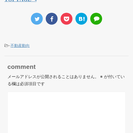
-
不動産動向
comment
メールアドレスが公開されることはありません。
※
が付いてい
る欄は必須項目です