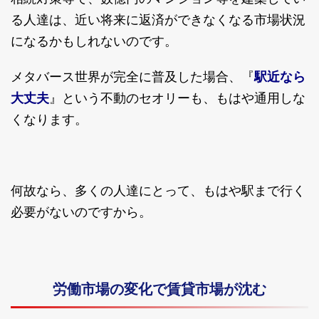
る人達は、近い将来に返済ができなくなる市場状況
になるかもしれないのです。
メタバース世界が完全に普及した場合、『
駅近なら
大丈夫
』という不動のセオリーも、もはや通用しな
くなります。
何故なら、多くの人達にとって、もはや駅まで行く
必要がないのですから。
労働市場の変化で賃貸市場が沈む