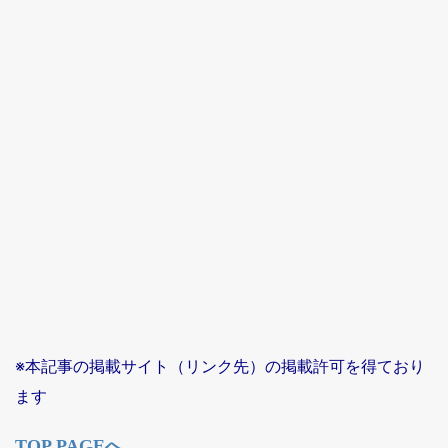
※本記事の掲載サイト（リンク先）の掲載許可を得ており
ます
TOP PAGEへ