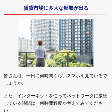
賃貸市場に多大な影響が出る
皆さんは、一日に何時間くらいスマホを見ているで
しょうか。
また、インターネットを使ってネットワークに接続
している時間は、何時間程度か考えてみてくださ
い。