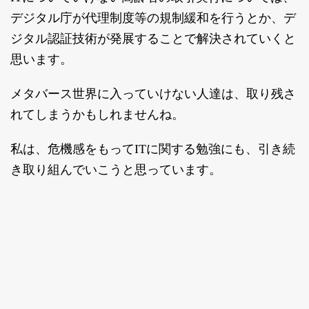
デジタル庁が代理制度等の規制緩和を行うとか、デ
ジタル認証技術が発展することで解決されていくと
思います。
メタバース世界に入っていけない人達は、取り残さ
れてしまうかもしれませんね。
私は、危機感をもってITに関する勉強にも、引き続
き取り組んでいこうと思っています。