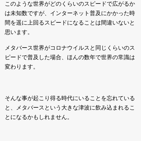
このような世界がどのくらいのスピードで広がるか
は未知数ですが、インターネット普及にかかった時
間を遥に上回るスピードになることは間違いないと
思います。
メタバース世界がコロナウイルスと同じくらいのス
ピードで普及した場合、ほんの数年で世界の常識は
変わります。
そんな事が起こり得る時代にいることを忘れている
と、メタバースという大きな津波に飲み込まれるこ
とになるかもしれません。