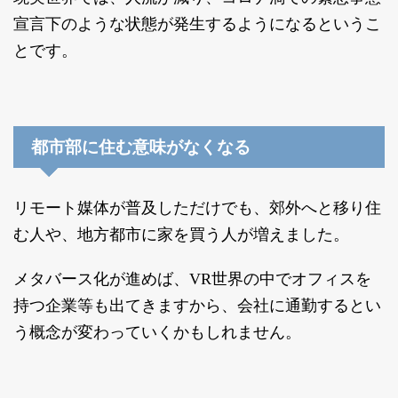
宣言下のような状態が発生するようになるというこ
とです。
都市部に住む意味がなくなる
リモート媒体が普及しただけでも、郊外へと移り住
む人や、地方都市に家を買う人が増えました。
メタバース化が進めば、VR世界の中でオフィスを
持つ企業等も出てきますから、会社に通勤するとい
う概念が変わっていくかもしれません。