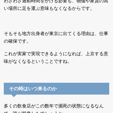
わざわざ通勤時間をかける必要も、物価や家賃の高
い場所に足を運ぶ意味もなくなるからです。
そもそも地方出身者が東京に出てくる理由は、仕事
の確保です。
これが実家で実現できるようになれば、上京する意
味がなくなるということですね。
その時はいつ来るのか
多くの飲食店がこの数年で瀕死の状態になるなん