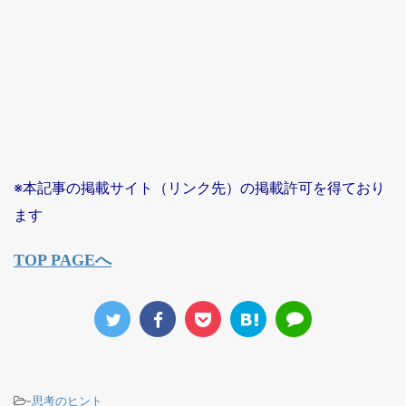
※本記事の掲載サイト（リンク先）の掲載許可を得ており
ます
TOP PAGEへ
-
思考のヒント