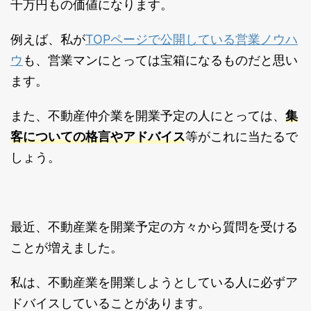
千万円もの価値になります。
TOPページで公開している営業ノウハ
例えば、私が
ウ
も、営業マンにとっては宝箱になるものだと思い
ます。
集
また、不動産仲介業を開業予定の人にとっては、
客についての格言やアドバイス
等がこれに当たるで
しょう。
最近、不動産業を開業予定の方々から質問を受ける
ことが増えました。
私は、不動産業を開業しようとしている人に必ずア
ドバイスしていることがあります。