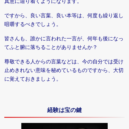
真意に辿り着くようになります。
ですから、良い言葉、良い本等は、何度も繰り返し
咀嚼するべきでしょう。
皆さんも、誰かに言われた一言が、何年も後になっ
てふと腑に落ちることがありませんか？
尊敬できる人からの言葉などは、今の自分では受け
止めきれない意味を秘めているものですから、大切
に覚えておきましょう。
経験は宝の鍵