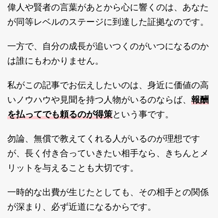
偉人や賢者の言葉があとから心に響くのは、あなた
が同等レベルのステージに到達した証拠なのです。
一方で、自分の成長が追いつくのがいつになるのか
は誰にもわかりません。
私がこの記事でお伝えしたいのは、身近に価値の高
報酬
いノウハウや見聞を持つ人物がいるのならば、
を払ってでも頼るのが得策
という事です。
勿論、無償で教えてくれる人がいるのが理想です
が、長く付き合っていきたい相手なら、きちんとメ
リットを与えることも大切です。
一時的な出費が生じたとしても、その相手との関係
が深まり、必ず近道になるからです。