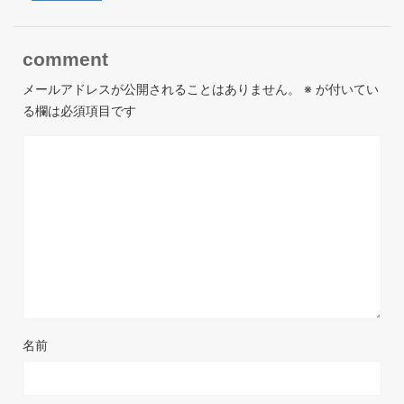
comment
メールアドレスが公開されることはありません。
※
が付いてい
る欄は必須項目です
名前