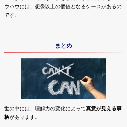
ウハウには、想像以上の価値となるケースがあるの
です。
まとめ
世の中には、理解力の変化によって
真意が見える事
柄
があります。