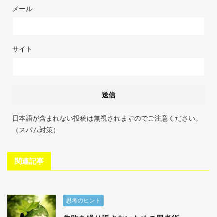
メール
サイト
日本語が含まれない投稿は無視されますのでご注意ください。
（スパム対策）
関連記事
思考のヒント