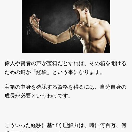
偉人や賢者の声が宝箱だとすれば、その箱を開ける
ための鍵が「経験」という事になります。
宝箱の中身を確認する資格を得るには、自分自身の
成長が必要というわけです。
こういった経験に基づく理解力は、時に何百万、何