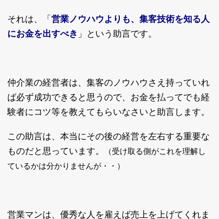
それは、「
営業ノウハウよりも、集客技術を知る人
にお金を出すべき
」という助言です。
仲介業の経営者は、集客のノウハウさえ持っていれ
ば必ず成功できると思うので、お金を払ってでも経
験者にコツ等を教えてもらいなさいと助言します。
この助言は、本当にその後の経営を左右する重要な
ものだと思っています。
（受け取る側がこれを理解し
ているかは分かりませんが・・）
営業マンは、優秀な人を雇えば売上を上げてくれま