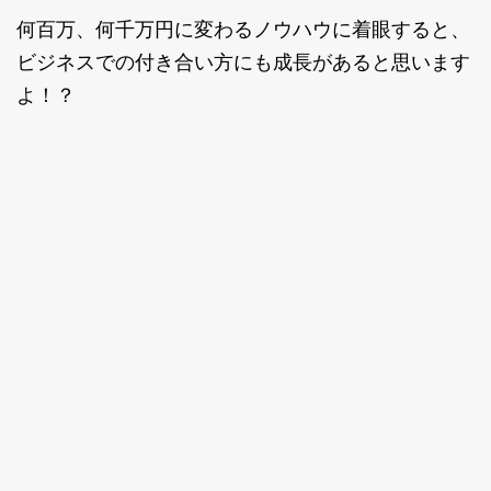
何百万、何千万円に変わるノウハウに着眼すると、
ビジネスでの付き合い方にも成長があると思います
よ！？