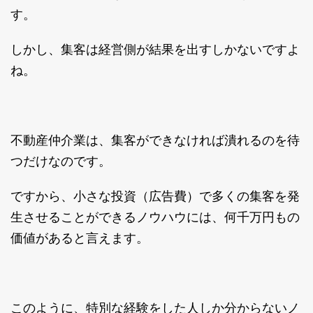
す。
しかし、集客は経営側が結果を出すしかないですよ
ね。
不動産仲介業は、集客ができなければ潰れるのを待
つだけなのです。
ですから、小さな投資（広告費）で多くの集客を発
生させることができるノウハウには、何千万円もの
価値があると言えます。
このように、特別な経験をした人しか分からないノ