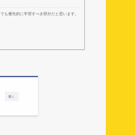
中でも優先的に学習すべき部分だと思います。
開く