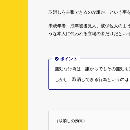
取消しを主張できるのが誰か、という事
未成年者、成年被後見人、被保佐人のよ
うな本人に代われる立場の者だけだとい
ポイント
無効な行為は、誰からでもその無効を
しかし、取消しできる行為というのは
（取消しの効果）