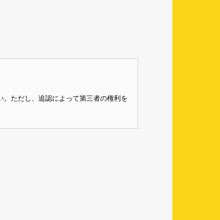
ない。ただし、追認によって第三者の権利を