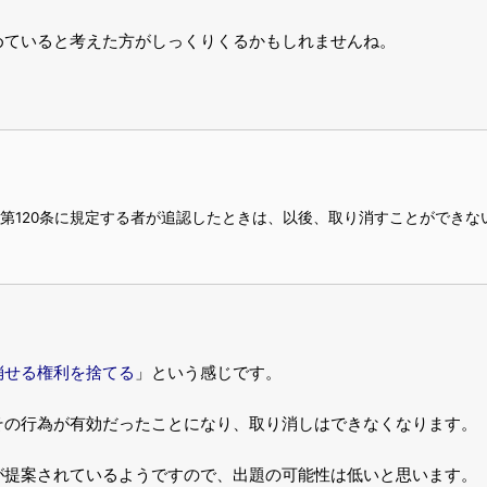
めていると考えた方がしっくりくるかもしれませんね。
、第120条に規定する者が追認したときは、以後、取り消すことができ
消せる権利を捨てる
」という感じです。
その行為が有効だったことになり、取り消しはできなくなります。
が提案されているようですので、出題の可能性は低いと思います。