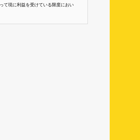
って現に利益を受けている限度におい