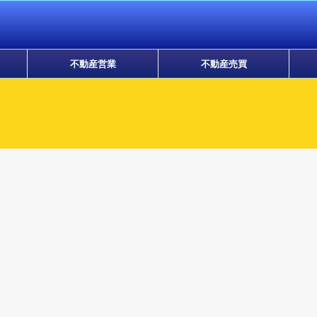
不動産営業
不動産売買