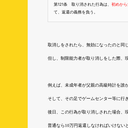
第121条 取り消された行為は、
初めから
て、返還の義務を負う。
取消しをされたら、無効になったのと同
但し、制限能力者が取り消しをした際、
例えば、未成年者が父親の高級時計を誰
そして、その足でゲームセンター等に行
後日、この行為が取り消しされた場合、
普通なら10万円返還しなければいけない