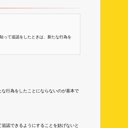
知って追認をしたときは、新たな行為を
たな行為をしたことにならないのが基本で
て追認できるようにすることを妨げないと