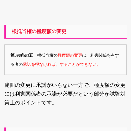
根抵当権の極度額の変更
根抵当権の
極度額の変更
は、利害関係を有す
第398条の五
る者の
承諾を得なければ、することができない。
範囲の変更に承諾がいらない一方で、極度額の変更
には利害関係者の承諾が必要だという部分が試験対
策上のポイントです。