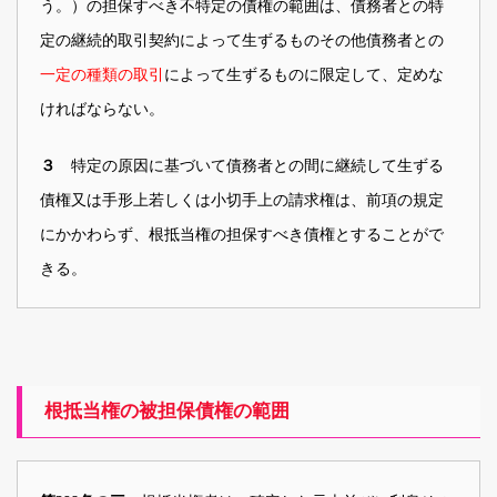
う。）の担保すべき不特定の債権の範囲は、債務者との特
定の継続的取引契約によって生ずるものその他債務者との
一定の種類の取引
によって生ずるものに限定して、定めな
ければならない。
特定の原因に基づいて債務者との間に継続して生ずる
３
債権又は手形上若しくは小切手上の請求権は、前項の規定
にかかわらず、根抵当権の担保すべき債権とすることがで
きる。
根抵当権の被担保債権の範囲