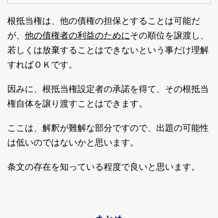
根抵当権は、他の債権の担保とすることは可能だ
他の債権者の利益のために
が、
その順位を譲渡し、
若しくは放棄することはできないという事だけ理解
すればＯＫです。
因みに、根抵当権設定者の承諾を得て、その根抵当
権自体を譲り渡すことはできます。
ここは、解釈が難解な部分ですので、出題の可能性
は低いのではないかと思います。
条文の存在を知っている程度で良いと思います。