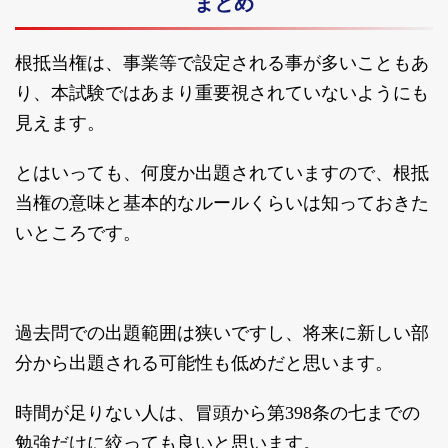
まとめ
根抵当権は、事業等で設定される事が多いこともあ
り、本試験ではあまり重要視されていないようにも
見えます。
とはいっても、何度か出題されていますので、根抵
当権の意味と基本的なルールくらいは知っておきた
いところです。
過去問での出題範囲は狭いですし、将来に新しい部
分から出題される可能性も低めだと思います。
時間が足りない人は、冒頭から第398条の七までの
勉強だけに絞っても良いと思います。