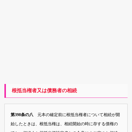
根抵当権者又は債務者の相続
元本の確定前に根抵当権者について相続が開
第398条の八
始したときは、根抵当権は、相続開始の時に存する債権の