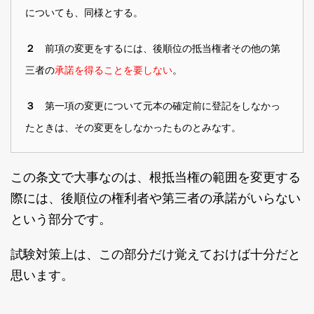
についても、同様とする。
前項の変更をするには、後順位の抵当権者その他の第
２
三者の
承諾を得ることを要しない
。
第一項の変更について元本の確定前に登記をしなかっ
３
たときは、その変更をしなかったものとみなす。
この条文で大事なのは、根抵当権の範囲を変更する
際には、後順位の権利者や第三者の承諾がいらない
という部分です。
試験対策上は、この部分だけ覚えておけば十分だと
思います。