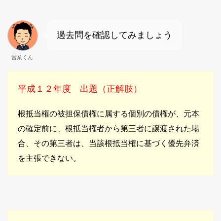
過去問を確認してみましょう
営業くん
平成１２年度 出題（正解肢）
根抵当権の被担保債権に属する個別の債権が、元本
の確定前に、根抵当権者から第三者に譲渡された場
合、その第三者は、当該根抵当権に基づく優先弁済
を主張できない。