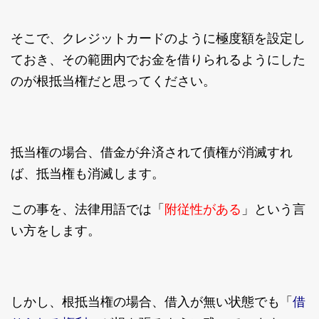
そこで、クレジットカードのように極度額を設定し
ておき、その範囲内でお金を借りられるようにした
のが根抵当権だと思ってください。
抵当権の場合、借金が弁済されて債権が消滅すれ
ば、抵当権も消滅します。
附従性がある
この事を、法律用語では「
」という言
い方をします。
借
しかし、根抵当権の場合、借入が無い状態でも「