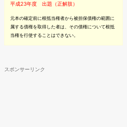
平成23年度 出題（正解肢）
元本の確定前に根抵当権者から被担保債権の範囲に
属する債権を取得した者は、その債権について根抵
当権を行使することはできない。
スポンサーリンク