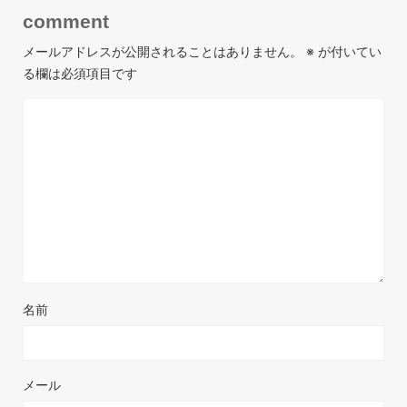
comment
メールアドレスが公開されることはありません。
※
が付いてい
る欄は必須項目です
名前
メール