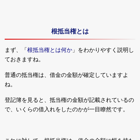
根抵当権とは
根抵当権とは何か
まず、「
」をわかりやすく説明し
ておきますね。
普通の抵当権は、借金の金額が確定していますよ
ね。
登記簿を見ると、抵当権の金額が記載されているの
で、いくらの借入れをしたのかが一目瞭然です。