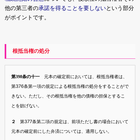
承諾を得ることを要しない
他の第三者の
という部分
がポイントです。
根抵当権の処分
元本の確定前においては、根抵当権者は、
第398条の十一
第376条第一項の規定による根抵当権の処分をすることがで
きない。ただし、その根抵当権を他の債権の担保とするこ
とを妨げない。
第377条第二項の規定は、前項ただし書の場合において
２
元本の確定前にした弁済については、適用しない。