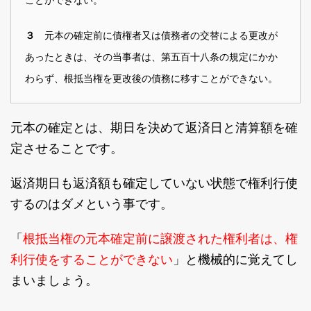
元本の確定前に債権者又は債務者の交替による更改が
３
あったときは、その当事者は、第五百十八条の規定にかか
わらず、根抵当権を更改後の債務に移すことができない。
元本の確定とは、期日を決めて返済日と清算額を確
定させることです。
返済期日も返済額も確定していない状態で権利行使
するのはダメという事です。
根抵当権の元本確定前に譲渡された権利者は、権
「
利行使をすることができない
」と機械的に覚えてし
まいましょう。