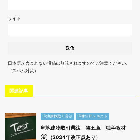
サイト
日本語が含まれない投稿は無視されますのでご注意ください。
（スパム対策）
関連記事
宅地建物取引業法
宅建無料テキスト
宅地建物取引業法 第五章 独学教材
⑥（2024年改正点あり）