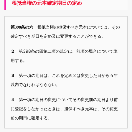
根抵当権の元本確定期日の定め
根抵当権の担保すべき元本については、その
第398条の六
確定すべき期日を定め又は変更することができる。
第398条の四第二項の規定は、前項の場合について準
２
用する。
第一項の期日は、これを定め又は変更した日から五年
３
以内でなければならない。
第一項の期日の変更についてその変更前の期日より前
４
に登記をしなかったときは、担保すべき元本は、その変更
前の期日に確定する。