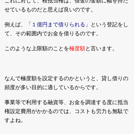
これに対して、根抵当権は、借金の金額に幅を持た
せているものだと思えば良いのです。
１億円まで借りられる
例えば、「
」という登記をし
て、その範囲内でお金を借りるのです。
極度額
このような上限額のことを
と言います。
なんで極度額を設定するのかというと、貸し借りの
頻度が多い目的に適しているからです。
事業等で利用する融資等、お金を調達する度に抵当
権設定費用がかかるのでは、コストも労力も無駄で
すよね。