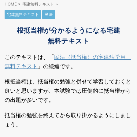
HOME
>
宅建無料テキスト
>
宅建無料テキスト
民法
根抵当権が分かるようになる宅建
無料テキスト
民法（抵当権）の宅建独学用
このテキストは、「
無料テキスト
」の続編です。
根抵当権は、抵当権の勉強と併せて学習しておくと
良いと思いますが、本試験では圧倒的に抵当権から
の出題が多いです。
抵当権の勉強を終えてから取り掛かるようにしまし
ょう。