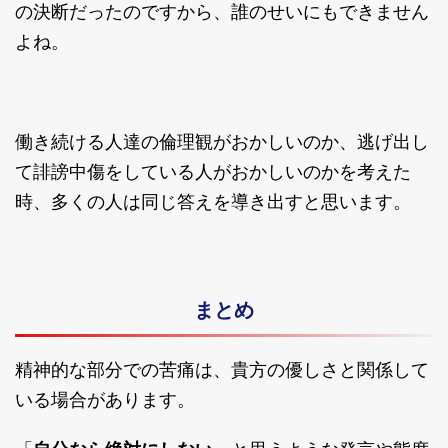
の決断だったのですから、誰のせいにもできません
よね。
働き続ける人達の倫理観がおかしいのか、逃げ出し
て誹謗中傷をしている人がおかしいのかを考えた
時、多くの人は同じ答えを導き出すと思います。
まとめ
精神的な部分での苦痛は、貴方の優しさと関係して
いる場合があります。