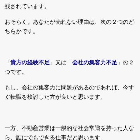
残されています。
おそらく、あなたが売れない理由は、次の２つのど
ちらかです。
貴方の経験不足
会社の集客力不足
「
」又は「
」の２
つです。
もし、会社の集客力に問題があるのであれば、今す
ぐ転職を検討した方が良いと思います。
一方、不動産営業は一般的な社会常識を持った人な
ら、誰にでもできる仕事だと思います。