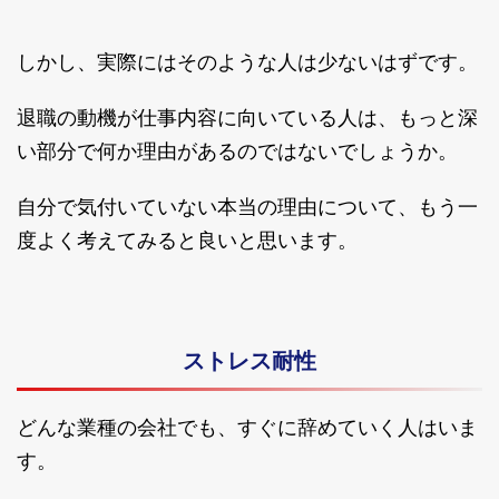
しかし、実際にはそのような人は少ないはずです。
退職の動機が仕事内容に向いている人は、もっと深
い部分で何か理由があるのではないでしょうか。
自分で気付いていない本当の理由について、もう一
度よく考えてみると良いと思います。
ストレス耐性
どんな業種の会社でも、すぐに辞めていく人はいま
す。