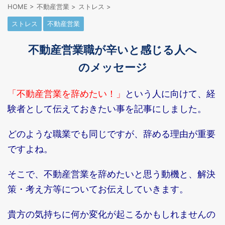
HOME
>
不動産営業
>
ストレス
>
ストレス
不動産営業
不動産営業職が辛いと感じる人へ
のメッセージ
「不動産営業を辞めたい！」
という人に向けて、経
験者として伝えておきたい事を記事にしました。
どのような職業でも同じですが、辞める理由が重要
ですよね。
そこで、不動産営業を辞めたいと思う動機と、解決
策・考え方等についてお伝えしていきます。
貴方の気持ちに何か変化が起こるかもしれませんの