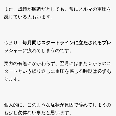
また、成績が順調だとしても、常にノルマの重圧を
感じている人もいます。
つまり、
毎月同じスタートラインに立たされるプレ
ッシャー
に疲れてしまうのです。
実力の有無にかかわらず、翌月にはまた０からのス
タートという繰り返しに重圧を感じる時期は必ずあ
ります。
個人的に、このような症状が原因で辞めてしまうの
も少し勿体ない事だと思います。