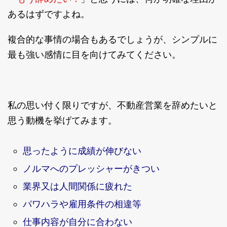
あるはずですよね。
複合的な事情の場合もあるでしょうが、シンプルに
最も強い感情に目を向けてみてください。
私の思い付く限りですが、不動産営業を辞めたいと
思う動機を挙げてみます。
思ったように成績が伸びない
ノルマへのプレッシャーがきつい
業界又は人間関係に疲れた
パワハラや雇用条件の相違等
仕事内容が自分に合わない