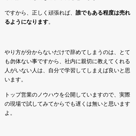
ですから、正しく頑張れば、
誰でもある程度は売れ
るようになります
。
やり方が分からないだけで辞めてしまうのは、とて
も勿体ない事ですから、社内に親切に教えてくれる
人がいない人は、自分で学習してしまえば良いと思
います。
トップ営業のノウハウを公開していますので、実際
の現場で試してみてからでも遅くは無いと思います
よ。