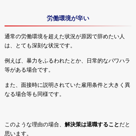
労働環境が辛い
通常の労働環境を超えた状況が原因で辞めたい人
は、とても深刻な状況です。
例えば、暴力をふるわれたとか、日常的なパワハラ
等がある場合です。
また、面接時に説明されていた雇用条件と大きく異
なる場合等も同様です。
このような理由の場合、
解決策は退職すること
だと
思います。