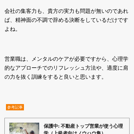
会社の集客力も、貴方の実力も問題が無いのであれ
ば、精神面の不調で辞める決断をしているだけです
よね。
営業職は、メンタルのケアが必要ですから、心理学
的なアプローチでのリフレッシュ方法や、適度に肩
の力を抜く訓練をすると良いと思います。
参考記事
保護中: 不動産トップ営業が使う心理
学（上級者向けノウハウ集）