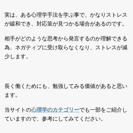
実は、ある心理学手法を学ぶ事で、かなりストレス
が緩和でき、対応策が見つかる場合があるのです。
相手がどのような思考から発言するのか理解できる
為、ネガティブに受け取らなくなり、ストレスが減
少します。
長く働くためにも、勉強してみる価値があると思い
ます。
当サイトの
心理学のカテゴリー
でも一部をご紹介し
ていますので、参考にしてみてください。