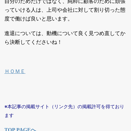
自分のためだけではなく、純粋に顧客のために頑張
っていける人は、上司や会社に対して割り切った態
度で働けば良いと思います。
進退については、動機について良く見つめ直してか
ら決断してくださいね！
ＨＯＭＥ
※本記事の掲載サイト（リンク先）の掲載許可を得ており
ます
TOP PAGEへ