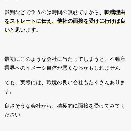
転職理由
裁判などで争うのは時間の無駄ですから、
をストレートに伝え、他社の面接を受けに行けば良
い
と思います。
最初にこのような会社に当たってしまうと、不動産
業界へのイメージ自体が悪くなるかもしれません。
でも、実際には、環境の良い会社もたくさんありま
す。
良さそうな会社から、積極的に面接を受けてみてく
ださい。