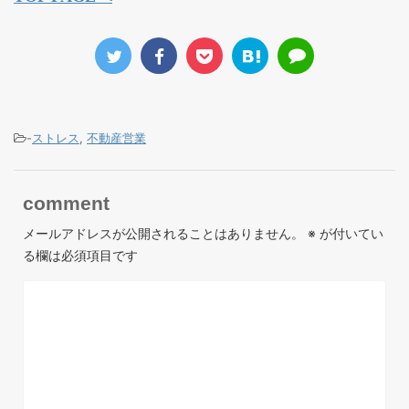
-
ストレス
,
不動産営業
comment
メールアドレスが公開されることはありません。
※
が付いてい
る欄は必須項目です