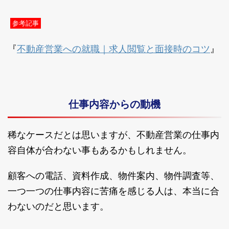
参考記事
不動産営業への就職｜求人閲覧と面接時のコツ
『
』
仕事内容からの動機
稀なケースだとは思いますが、不動産営業の仕事内
容自体が合わない事もあるかもしれません。
顧客への電話、資料作成、物件案内、物件調査等、
一つ一つの仕事内容に苦痛を感じる人は、本当に合
わないのだと思います。