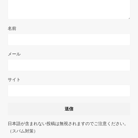
名前
メール
サイト
日本語が含まれない投稿は無視されますのでご注意ください。
（スパム対策）