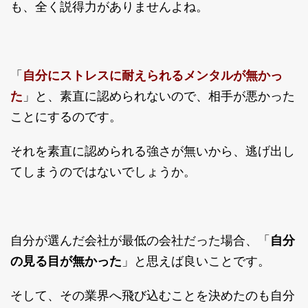
も、全く説得力がありませんよね。
自分にストレスに耐えられるメンタルが無かっ
「
た
」と、素直に認められないので、相手が悪かった
ことにするのです。
それを素直に認められる強さが無いから、逃げ出し
てしまうのではないでしょうか。
自分が選んだ会社が最低の会社だった場合、「
自分
の見る目が無かった
」と思えば良いことです。
そして、その業界へ飛び込むことを決めたのも自分