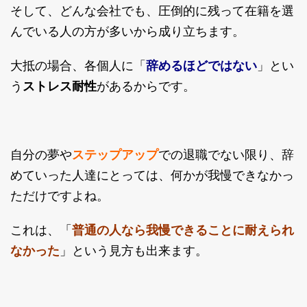
そして、どんな会社でも、圧倒的に残って在籍を選
んでいる人の方が多いから成り立ちます。
辞めるほどではない
大抵の場合、各個人に「
」とい
う
ストレス耐性
があるからです。
ステップアップ
自分の夢や
での退職でない限り、辞
めていった人達にとっては、何かが我慢できなかっ
ただけですよね。
普通の人なら我慢できることに耐えられ
これは、「
なかった
」という見方も出来ます。