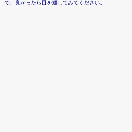
で、良かったら目を通してみてください。