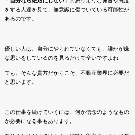
「
自分なら絶対にしない
」と思うような発言や態度
をする人達を見て、無意識に傷ついている可能性が
あるのです。
優しい人は、自分にやられていなくても、誰かが嫌
な思いをしているのを見るだけで辛いですよね。
でも、そんな貴方だからこそ、不動産業界に必要だ
と思います。
この仕事を続けていくには、何か信念のようなもの
が必要になる事もあります。