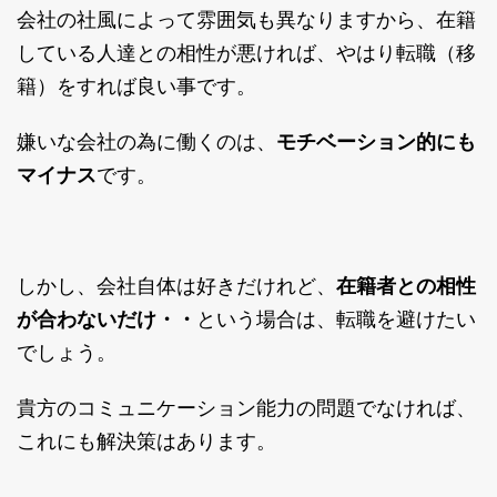
会社の社風によって雰囲気も異なりますから、在籍
している人達との相性が悪ければ、やはり転職（移
籍）をすれば良い事です。
嫌いな会社の為に働くのは、
モチベーション的にも
マイナス
です。
しかし、会社自体は好きだけれど、
在籍者との相性
が合わないだけ・・
という場合は、転職を避けたい
でしょう。
貴方のコミュニケーション能力の問題でなければ、
これにも解決策はあります。