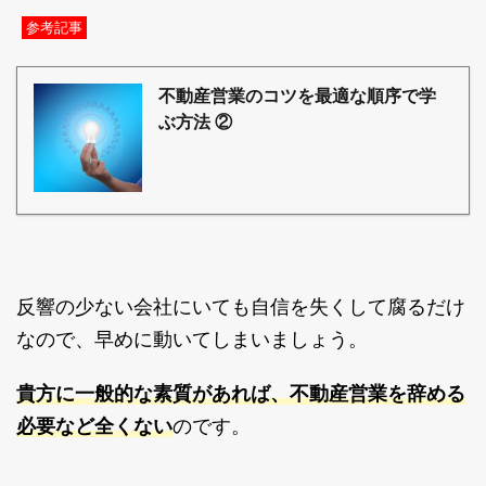
参考記事
不動産営業のコツを最適な順序で学
ぶ方法 ②
反響の少ない会社にいても自信を失くして腐るだけ
なので、早めに動いてしまいましょう。
貴方に一般的な素質があれば、不動産営業を辞める
必要など全くない
のです。