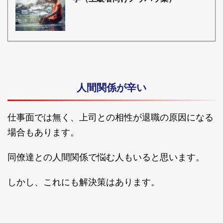
人間関係が辛い
仕事面では無く、上司との相性が退職の原因になる
場合もあります。
同僚達との人間関係で悩む人もいると思います。
しかし、これにも解決策はあります。