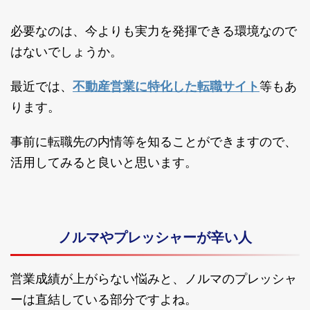
必要なのは、今よりも実力を発揮できる環境なので
はないでしょうか。
最近では、
不動産営業に特化した転職サイト
等もあ
ります。
事前に転職先の内情等を知ることができますので、
活用してみると良いと思います。
ノルマやプレッシャーが辛い人
営業成績が上がらない悩みと、ノルマのプレッシャ
ーは直結している部分ですよね。