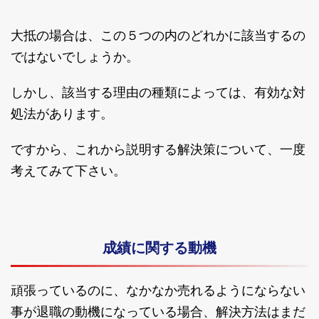
大抵の場合は、この５つの内のどれかに該当するの
ではないでしょうか。
しかし、該当する理由の種類によっては、有効な対
処法があります。
ですから、これから説明する解決策について、一度
考えてみて下さい。
成績に関する動機
頑張っているのに、なかなか売れるようにならない
事が退職の動機になっている場合、解決方法はまだ