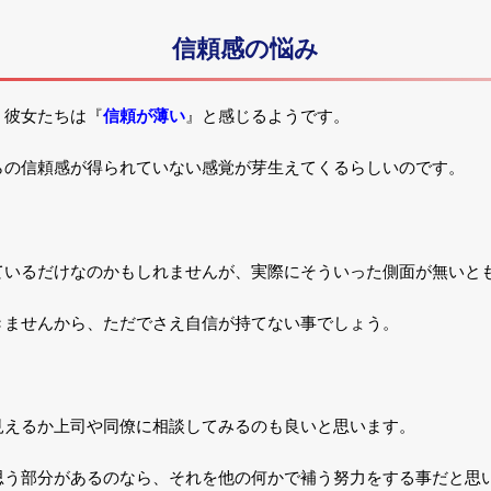
信頼感の悩み
、彼女たちは『
信頼が薄い
』と感じるようです。
らの信頼感が得られていない感覚が芽生えてくるらしいのです。
ているだけなのかもしれませんが、実際にそういった側面が無いと
きませんから、ただでさえ自信が持てない事でしょう。
見えるか上司や同僚に相談してみるのも良いと思います。
思う部分があるのなら、それを他の何かで補う努力をする事だと思