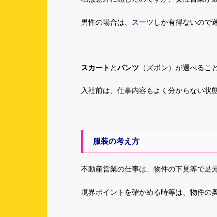
スーツ
男性の場合は、
しか有得ないので
スカート
と
パンツ
（ズボン）が選べるこ
入社前は、仕事内容もよく分からない状
服装の考え方
不動産営業の仕事は、物件の下見等で足
境界ポイントを確かめる時等は、物件の