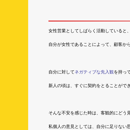
女性営業としてしばらく活動していると
自分が女性であることによって、顧客か
ネガティブな先入観
自分に対して
を持っ
新人の頃は、すぐに契約をとることがで
そんな不安を感じた時は、客観的にどう
私個人の意見としては、自分に足りない