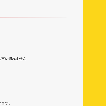
も言い切れません。
います。