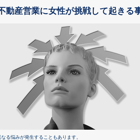
不動産営業に女性が挑戦して起きる
異なる悩みが発生することもあります。