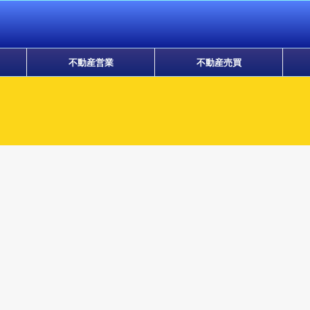
不動産営業
不動産売買