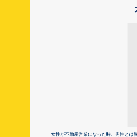
女性が不動産営業になった時、男性とは