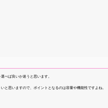
を選べば良いか迷うと思います。
きいと思いますので、ポイントとなるのは容量や機能性ですよね。