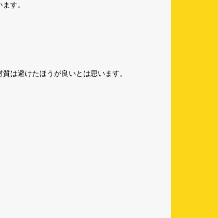
います。
材質は避けたほうが良いとは思います。