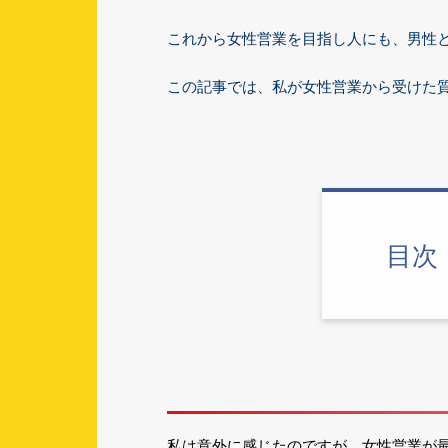
これから女性営業を目指し人にも、男性
この記事では、私が女性営業から受けた
目次
私は意外に感じたのですが、女性営業が