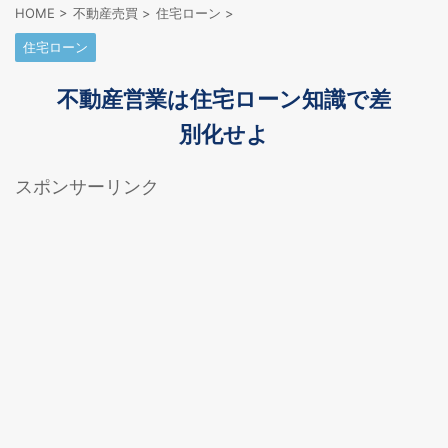
HOME
>
不動産売買
>
住宅ローン
>
住宅ローン
不動産営業は住宅ローン知識で差
別化せよ
スポンサーリンク