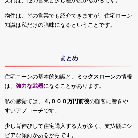
えれば、他の営業と少し差が広がるからです。
物件は、どの営業でも紹介できますが、住宅ローン
知識は私だけの強味になるということです。
まとめ
住宅ローンの基本的知識と、
ミックスローン
の情報
は、
強力な武器
になることがあります。
私の感覚では、
４,０００万円前後
の顧客に響きや
すいアプローチです。
少し背伸びして住宅購入する人が多く、支払額にシ
ビアな傾向があるからです。