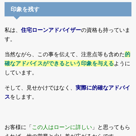
印象を残す
私は、
住宅ローンアドバイザー
の資格も持っていま
す。
当然ながら、この事を伝えて、注意点等も含めた
的
確なアドバイスができるという印象を与える
ように
しています。
そして、見せかけではなく、
実際に的確なアドバイ
ス
をします。
この人はローンに詳しい
お客様に「
」と思ってもら