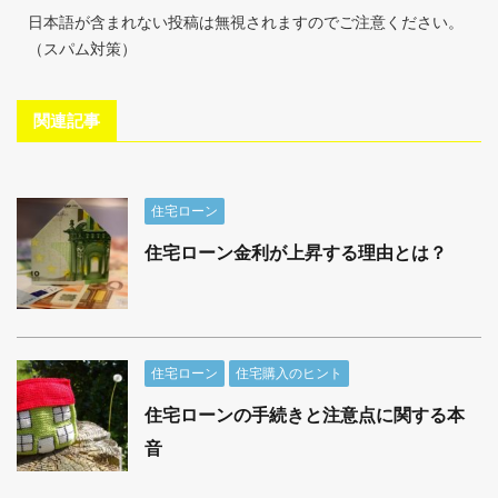
日本語が含まれない投稿は無視されますのでご注意ください。
（スパム対策）
関連記事
住宅ローン
住宅ローン金利が上昇する理由とは？
住宅ローン
住宅購入のヒント
住宅ローンの手続きと注意点に関する本
音