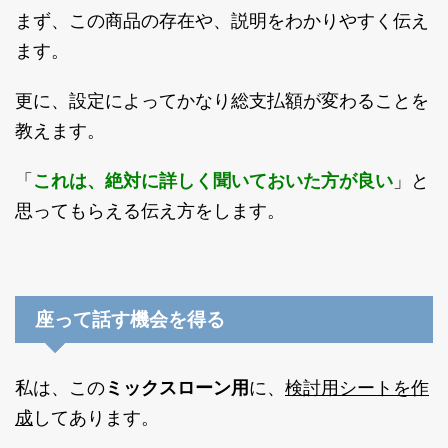
まず、この商品の存在や、説明をわかりやすく伝え
ます。
更に、設定によってかなり総支払額が変わることを
教えます。
「
これは、絶対に詳しく聞いておいた方が良い
」と
思ってもらえる伝え方をします。
座って話す機会を得る
検討用シートを作
私は、この
ミックスローン用
に、
成
してあります。