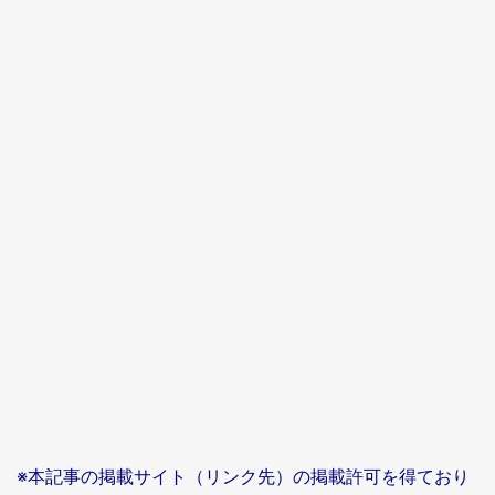
※本記事の掲載サイト（リンク先）の掲載許可を得ており