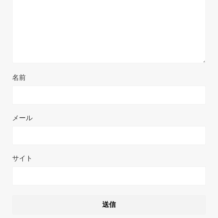
名前
メール
サイト