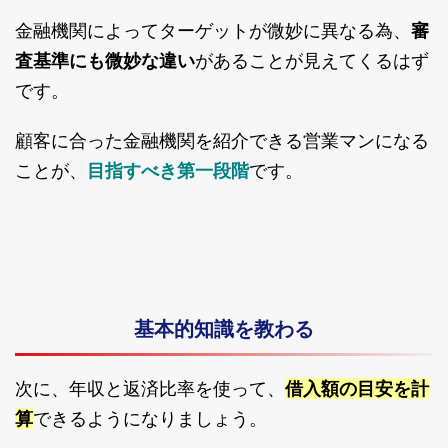
金融機関によってターゲットが微妙に異なる為、
審
査基準にも微妙な違い
があることが見えてくるはず
です。
顧客に合った金融機関を紹介できる営業マンになる
ことが、
目指すべき第一段階
です。
基本的知識を教わる
次に、年収と返済比率を使って、
借入額の目安を計
算
できるようになりましょう。