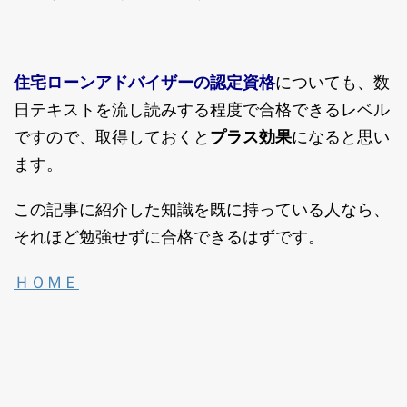
住宅ローンアドバイザーの認定資格
についても、数
日テキストを流し読みする程度で合格できるレベル
ですので、取得しておくと
プラス効果
になると思い
ます。
この記事に紹介した知識を既に持っている人なら、
それほど勉強せずに合格できるはずです。
ＨＯＭＥ