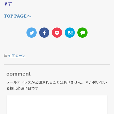
ます
TOP PAGEへ
-
住宅ローン
comment
メールアドレスが公開されることはありません。
※
が付いてい
る欄は必須項目です