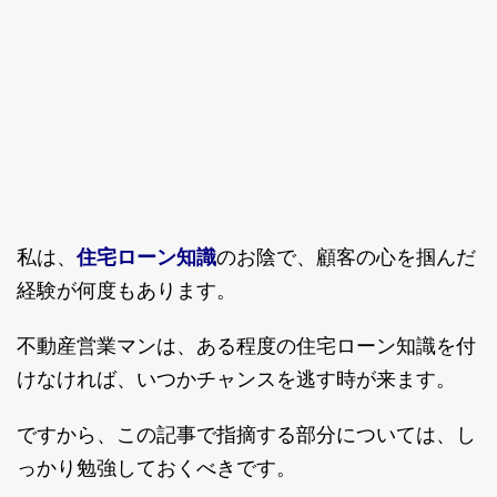
私は、
住宅ローン知識
のお陰で、顧客の心を掴んだ
経験が何度もあります。
不動産営業マンは、ある程度の住宅ローン知識を付
けなければ、いつかチャンスを逃す時が来ます。
ですから、この記事で指摘する部分については、し
っかり勉強しておくべきです。