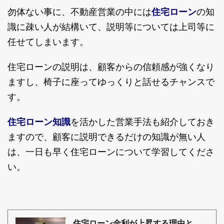
勿体ない事に、不動産営業の中には
住宅ローン
の知
識に疎い人が結構いて、説明等については上司等に
任せてしまいます。
住宅ローンの説明は、顧客からの信頼感が強くなり
ますし、椅子に座ってゆっくりと話せるチャンスで
す。
住宅ローン知識
を活かした営業手法も紹介しておき
ますので、顧客に説明できるだけの知識が無い人
は、一日も早く住宅ローンについて学習してくださ
い。
住宅ローン金利が上昇する理由と