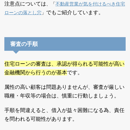
注意点については
、「
不動産営業が気を付けるべき住宅
ローンの落とし穴
」
でもご紹介しています。
審査の手順
住宅ローンの審査は、承認が得られる可能性が高い
金融機関から行うのが基本
です。
属性の高い顧客は問題ありませんが、審査が厳しい
職種・年収等の場合は、慎重に行動しましょう。
手順を間違えると、借入が益々困難になる為、責任
を問われる可能性があります。