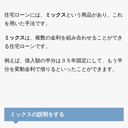
住宅ローンには、
ミックス
という商品があり、これ
を用いた手法です。
ミックス
は、複数の金利を組み合わせることができ
る住宅ローンです。
例えば、借入額の半分は３５年固定にして、もう半
分を変動金利で借りるといったことができます。
ミックスの説明をする