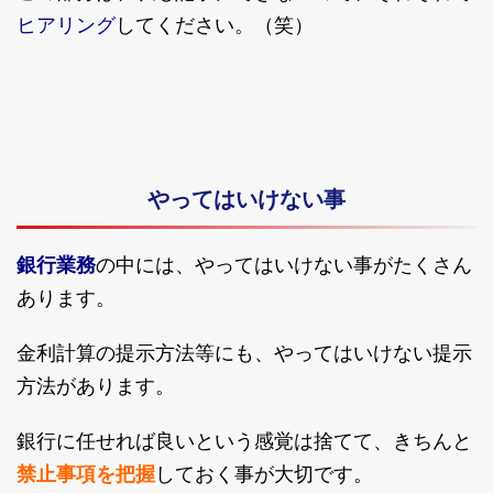
ヒアリング
してください。（笑）
やってはいけない事
銀行業務
の中には、やってはいけない事がたくさん
あります。
金利計算の提示方法等にも、やってはいけない提示
方法があります。
銀行に任せれば良いという感覚は捨てて、きちんと
禁止事項を把握
しておく事が大切です。