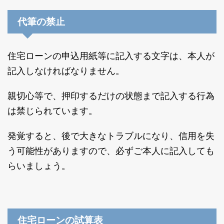
代筆の禁止
住宅ローンの申込用紙等に記入する文字は、本人が
記入しなければなりません。
親切心等で、押印するだけの状態まで記入する行為
は禁じられています。
発覚すると、後で大きなトラブルになり、信用を失
う可能性がありますので、必ずご本人に記入しても
らいましょう。
住宅ローンの試算表