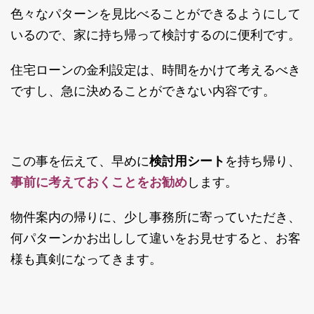
色々なパターンを見比べることができるようにして
いるので、家に持ち帰って検討するのに便利です。
住宅ローンの金利設定は、時間をかけて考えるべき
ですし、急に決めることができない内容です。
この事を伝えて、早めに
検討用シート
を持ち帰り、
事前に考えておくことをお勧め
します。
物件案内の帰りに、少し事務所に寄っていただき、
何パターンかお出しして違いをお見せすると、お客
様も真剣になってきます。