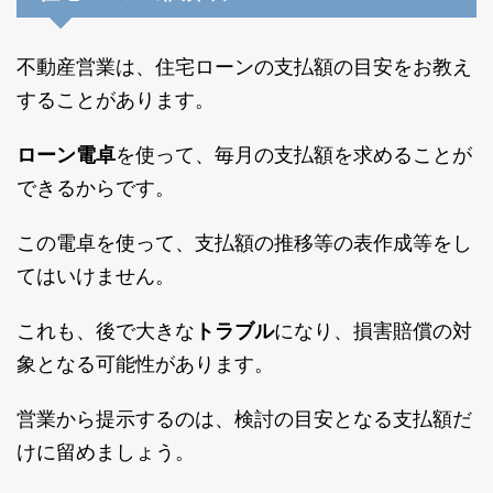
不動産営業は、住宅ローンの支払額の目安をお教え
することがあります。
ローン電卓
を使って、毎月の支払額を求めることが
できるからです。
この電卓を使って、支払額の推移等の表作成等をし
てはいけません。
これも、後で大きな
トラブル
になり、損害賠償の対
象となる可能性があります。
営業から提示するのは、検討の目安となる支払額だ
けに留めましょう。