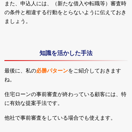
また、申込人には、（新たな借入や転職等）審査時
の条件と相違する行動をとらないように伝えておき
ましょう。
知識を活かした手法
最後に、私の
必勝パターン
をご紹介しておきます
ね。
住宅ローンの事前審査が終わっている顧客には、特
に有効な提案手法です。
他社で事前審査をしている場合でも使えます。