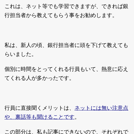
これは、ネット等でも学習できますが、できれば銀
行担当者から教えてもらう事をお勧めします。
私は、新人の頃、銀行担当者に頭を下げて教えても
らいました。
個別に時間をとってくれる行員もいて、熱意に応え
てくれる人が多かったです。
ネットには無い注意点
行員に直接聞くメリットは、
や、裏話等も聞けることです
。
この部分は、私も記事にできないので、それぞれで