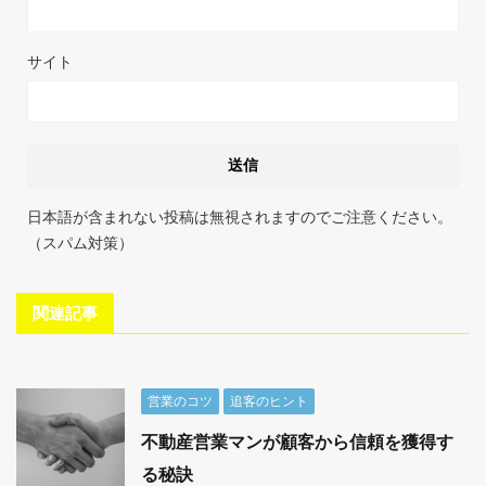
サイト
日本語が含まれない投稿は無視されますのでご注意ください。
（スパム対策）
関連記事
営業のコツ
追客のヒント
不動産営業マンが顧客から信頼を獲得す
る秘訣