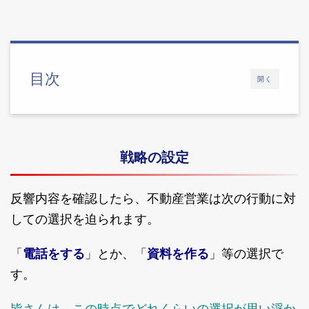
目次
開く
戦略の設定
反響内容を確認したら、不動産営業は次の行動に対
しての選択を迫られます。
「
電話をする
」とか、「
資料を作る
」等の選択で
す。
皆さんは、この時点でどれくらいの選択が思い浮か