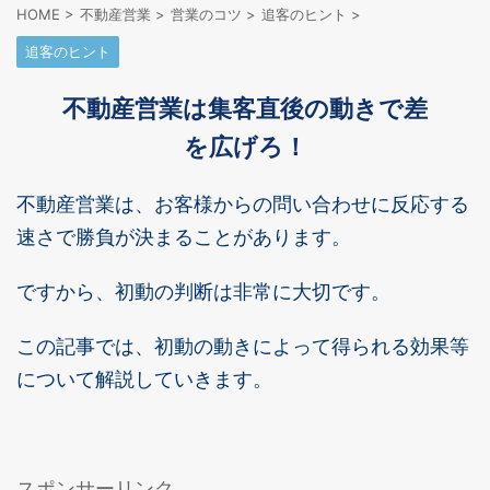
HOME
>
不動産営業
>
営業のコツ
>
追客のヒント
>
追客のヒント
不動産営業は集客直後の動きで差
を広げろ！
不動産営業は、お客様からの問い合わせに反応する
速さで勝負が決まることがあります。
ですから、初動の判断は非常に大切です。
この記事では、初動の動きによって得られる効果等
について解説していきます。
スポンサーリンク