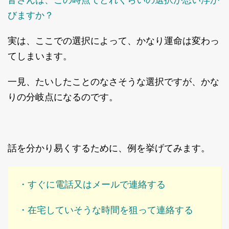
びますか？
実は、ここでの選択によって、かなり運命は変わっ
てしまいます。
一見、たいしたことのなさそうな選択ですが、かな
りの分岐点になるのです。
話を分かり易くするために、例を挙げてみます。
・すぐに電話又はメールで連絡する
・在宅していそうな時間を狙って連絡する