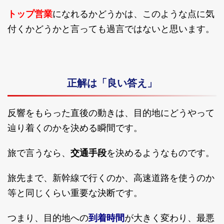
トップ営業
になれるかどうかは、このような点に気
付くかどうかと言っても過言ではないと思います。
正解は「良い答え」
反響をもらった直後の動きは、目的地にどうやって
辿り着くのかを決める瞬間です。
旅で言うなら、
交通手段
を決めるようなものです。
旅先まで、新幹線で行くのか、高速道路を使うのか
等と同じくらい重要な決断です。
つまり、目的地への
到着時間
が大きく変わり、最悪