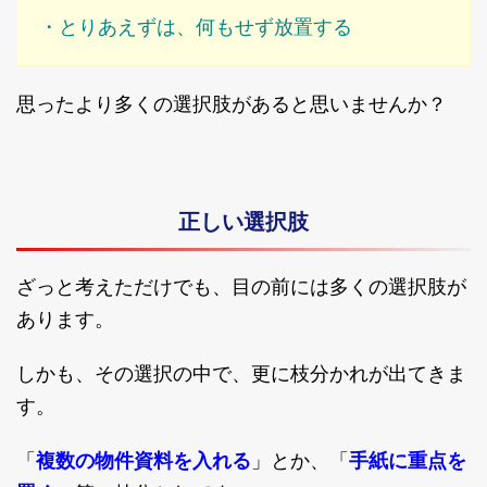
・とりあえずは、何もせず放置する
思ったより多くの選択肢があると思いませんか？
正しい選択肢
ざっと考えただけでも、目の前には多くの選択肢が
あります。
しかも、その選択の中で、更に枝分かれが出てきま
す。
「
複数の物件資料を入れる
」とか、「
手紙に重点を