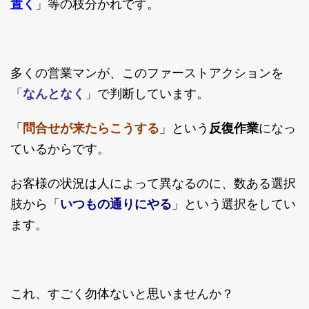
置く
」等の枝分かれです。
多くの営業マンが、このファーストアクションを
「
なんとなく
」で判断しています。
「
問合せが来たらこうする
」という
反復作業
になっ
ているからです。
お客様の状況は人によって異なるのに、数ある選択
肢から「
いつもの通りにやる
」という選択をしてい
ます。
これ、すごく勿体ないと思いませんか？