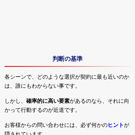
判断の基準
各シーンで、どのような選択が契約に最も近いのか
は、誰にもわからない事です。
しかし、
確率的に高い要素
があるのなら、それに向
かって行動するのが近道です。
お客様からの問い合わせには、必ず何かの
ヒント
が
隠されています。