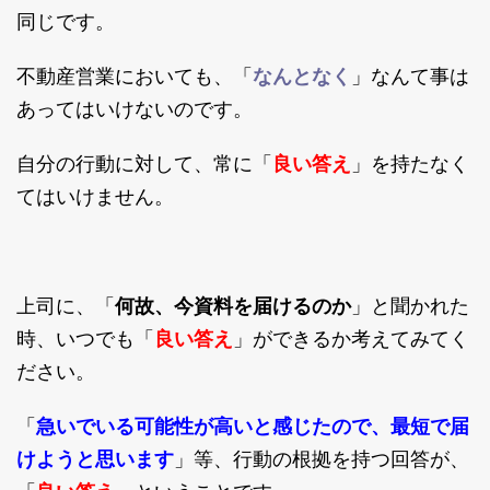
同じです。
不動産営業においても、「
なんとなく
」なんて事は
あってはいけないのです。
自分の行動に対して、常に「
良い答え
」を持たなく
てはいけません。
上司に、「
何故、今資料を届けるのか
」と聞かれた
時、いつでも「
良い答え
」ができるか考えてみてく
ださい。
「
急いでいる可能性が高いと感じたので、最短で届
けようと思います
」等、行動の根拠を持つ回答が、