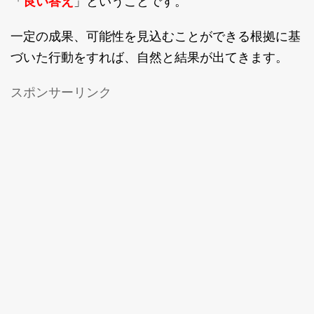
「
良い答え
」ということです。
一定の成果、可能性を見込むことができる根拠に基
づいた行動をすれば、自然と結果が出てきます。
スポンサーリンク