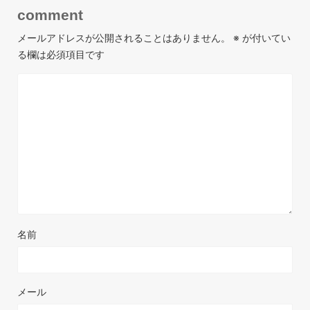
comment
メールアドレスが公開されることはありません。
※
が付いてい
る欄は必須項目です
名前
メール