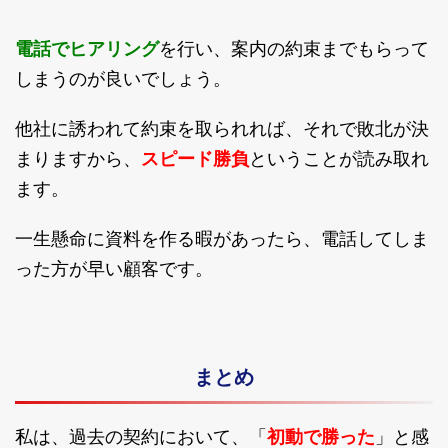
電話でヒアリング
を行い、案内の約束までもらって
しまうのが良いでしょう。
他社に誘われて約束を取られれば、それで敗北が決
まりますから、
スピード勝負
ということが読み取れ
ます。
一生懸命に資料を作る暇があったら、電話してしま
った方が早い顧客です。
まとめ
私は、過去の契約において、「
初動で勝った
」と感