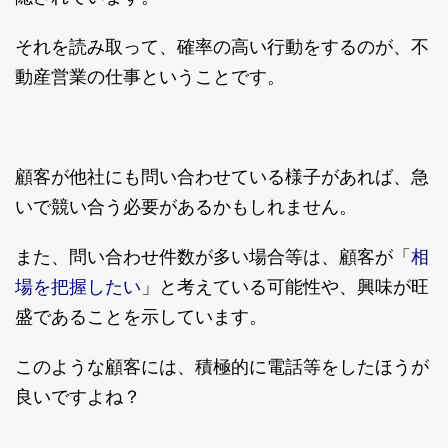
それを読み取って、確率の高い行動をするのが、不
動産営業の仕事ということです。
顧客が他社にも問い合わせている様子があれば、急
いで競い合う必要があるかもしれません。
相
また、問い合わせ件数が多い場合等は、顧客が「
場を把握したい
」と考えている可能性や、興味が旺
盛であることを示しています。
このような顧客には、積極的に電話等をしたほうが
良いですよね？