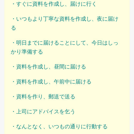
・すぐに資料を作成し、届けに行く
・いつもより丁寧な資料を作成し、夜に届け
る
・明日までに届けることにして、今日はしっ
かり準備する
・資料を作成し、昼間に届ける
・資料を作成し、午前中に届ける
・資料を作り、郵送で送る
・上司にアドバイスを乞う
・なんとなく、いつもの通りに行動する