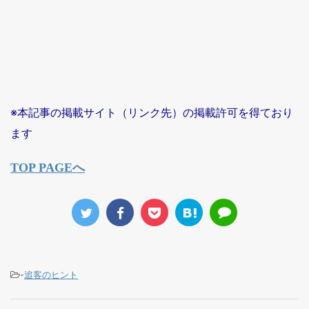
※本記事の掲載サイト（リンク先）の掲載許可を得ており
ます
TOP PAGEへ
-
追客のヒント